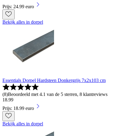
Prijs: 24.99 euro
Bekijk alles in dorpel
Essentials Dorpel Hardsteen Donkergrijs 7x2x103 cm
(
8
)
Beoordeeld met 4.1 van de 5 sterren, 8 klantreviews
18
.
99
Prijs: 18.99 euro
Bekijk alles in dorpel