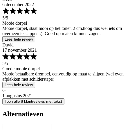
6 december 2022
5
/5
Mooie dorpel
Mooie dorpel, staat mooi op het toilet. 2 cm.hoog dus wel iets om
overheen te stappen :). Goed op maten kunnen zagen.
Lees hele review
David
17 november 2021
5
/5
Goede mooie dorpel
Mooie betaalbare drempel, eenvoudig op maat te slijpen (wel even
afplakken met schilderstape)
Lees hele review
GJ
1 augustus 2021
Toon alle 8 klantreviews met tekst
Alternatieven