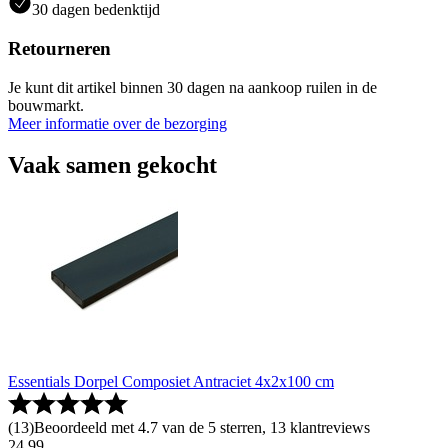
30 dagen bedenktijd
Retourneren
Je kunt dit artikel binnen 30 dagen na aankoop ruilen in de
bouwmarkt.
Meer informatie over de bezorging
Vaak samen gekocht
Essentials Dorpel Composiet Antraciet 4x2x100 cm
(
13
)
Beoordeeld met 4.7 van de 5 sterren, 13 klantreviews
24
.
99