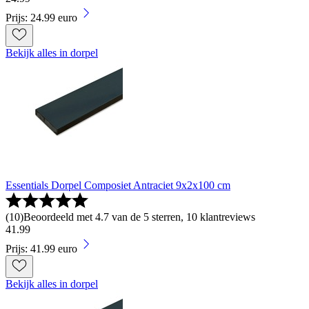
Prijs: 24.99 euro
Bekijk alles in dorpel
Essentials Dorpel Composiet Antraciet 9x2x100 cm
(
10
)
Beoordeeld met 4.7 van de 5 sterren, 10 klantreviews
41
.
99
Prijs: 41.99 euro
Bekijk alles in dorpel