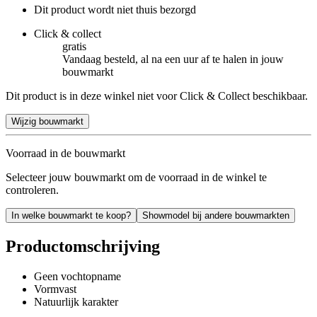
Dit product wordt niet thuis bezorgd
Click & collect
gratis
Vandaag besteld, al na een uur af te halen in jouw
bouwmarkt
Dit product is in deze winkel niet voor Click & Collect beschikbaar.
Wijzig bouwmarkt
Voorraad in de bouwmarkt
Selecteer jouw bouwmarkt om de voorraad in de winkel te
controleren.
In welke bouwmarkt te koop?
Showmodel bij andere bouwmarkten
Productomschrijving
Geen vochtopname
Vormvast
Natuurlijk karakter