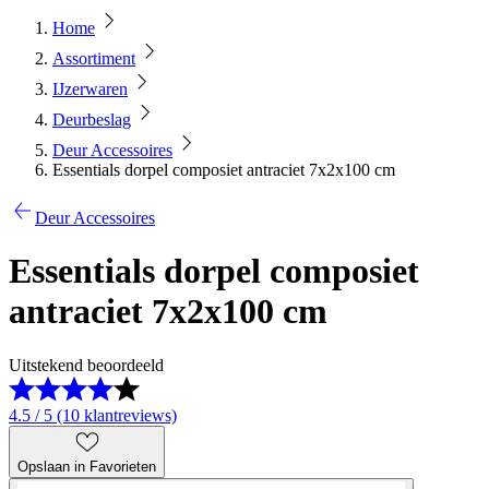
Home
Assortiment
IJzerwaren
Deurbeslag
Deur Accessoires
Essentials dorpel composiet antraciet 7x2x100 cm
Deur Accessoires
Essentials dorpel composiet
antraciet 7x2x100 cm
Uitstekend beoordeeld
4.5 / 5 (10 klantreviews)
Opslaan in Favorieten