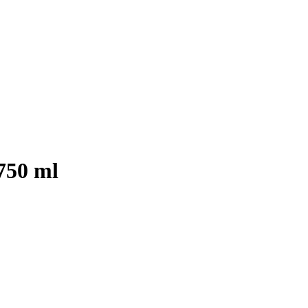
750 ml