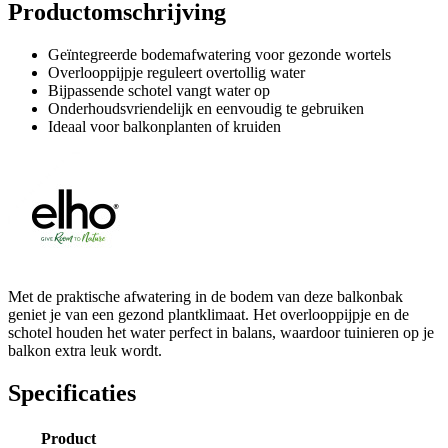
Productomschrijving
Geïntegreerde bodemafwatering voor gezonde wortels
Overlooppijpje reguleert overtollig water
Bijpassende schotel vangt water op
Onderhoudsvriendelijk en eenvoudig te gebruiken
Ideaal voor balkonplanten of kruiden
Met de praktische afwatering in de bodem van deze balkonbak
geniet je van een gezond plantklimaat. Het overlooppijpje en de
schotel houden het water perfect in balans, waardoor tuinieren op je
balkon extra leuk wordt.
Specificaties
Product