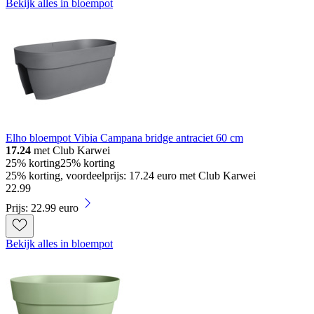
Bekijk alles in bloempot
Elho bloempot Vibia Campana bridge antraciet 60 cm
17.24
met Club Karwei
25% korting
25% korting
25% korting, voordeelprijs: 17.24 euro met Club Karwei
22
.
99
Prijs: 22.99 euro
Bekijk alles in bloempot