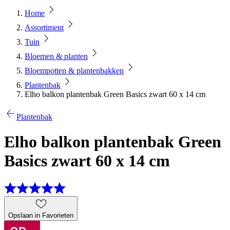
Home
Assortiment
Tuin
Bloemen & planten
Bloempotten & plantenbakken
Plantenbak
Elho balkon plantenbak Green Basics zwart 60 x 14 cm
Plantenbak
Elho balkon plantenbak Green
Basics zwart 60 x 14 cm
Opslaan in Favorieten