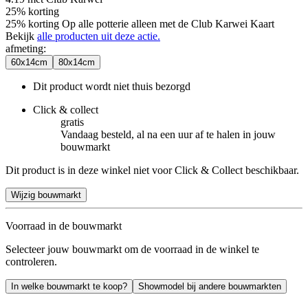
25% korting
25% korting Op alle potterie alleen met de Club Karwei Kaart
Bekijk
alle producten uit deze actie.
afmeting
:
60x14cm
80x14cm
Dit product wordt niet thuis bezorgd
Click & collect
gratis
Vandaag besteld, al na een uur af te halen in jouw
bouwmarkt
Dit product is in deze winkel niet voor Click & Collect beschikbaar.
Wijzig bouwmarkt
Voorraad in de bouwmarkt
Selecteer jouw bouwmarkt om de voorraad in de winkel te
controleren.
In welke bouwmarkt te koop?
Showmodel bij andere bouwmarkten