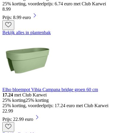
25% korting, voordeelprijs: 6.74 euro met Club Karwei
8
.
99
Prijs: 8.99 euro
Bekijk alles in plantenbak
Elho bloempot Vibia Campana bridge groen 60 cm
17.24
met Club Karwei
25% korting
25% korting
25% korting, voordeelprijs: 17.24 euro met Club Karwei
22
.
99
Prijs: 22.99 euro