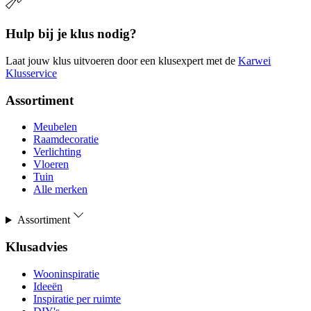
Hulp bij je klus nodig?
Laat jouw klus uitvoeren door een klusexpert met de
Karwei
Klusservice
Assortiment
Meubelen
Raamdecoratie
Verlichting
Vloeren
Tuin
Alle merken
Assortiment
Klusadvies
Wooninspiratie
Ideeën
Inspiratie per ruimte