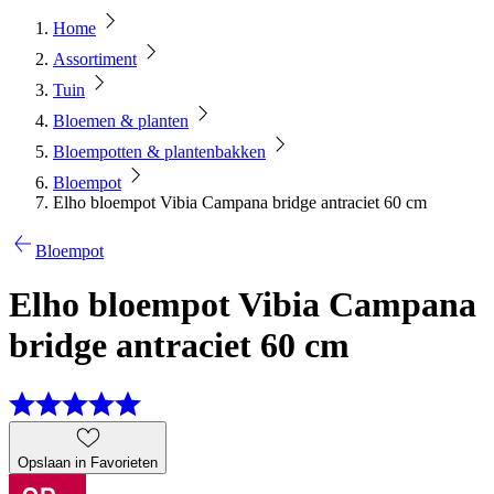
Home
Assortiment
Tuin
Bloemen & planten
Bloempotten & plantenbakken
Bloempot
Elho bloempot Vibia Campana bridge antraciet 60 cm
Bloempot
Elho bloempot Vibia Campana
bridge antraciet 60 cm
Opslaan in Favorieten