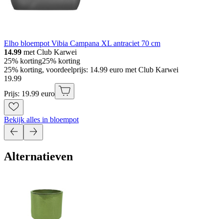
Elho bloempot Vibia Campana XL antraciet 70 cm
14.99
met Club Karwei
25% korting
25% korting
25% korting, voordeelprijs: 14.99 euro met Club Karwei
19
.
99
Prijs: 19.99 euro
Bekijk alles in bloempot
Alternatieven