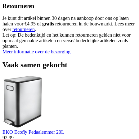
Retourneren
Je kunt dit artikel binnen 30 dagen na aankoop door ons op laten
halen voor €4.95 of
gratis
retourneren in de bouwmarkt. Lees meer
over
retourneren
.
Let op: De bedenktijd en het kunnen retourneren gelden niet voor
op maat gemaakte artikelen en verse/ bederfelijke artikelen zoals
planten.
Meer informatie over de bezorging
Vaak samen gekocht
EKO Ecofly Pedaalemmer 20L
92
.
99