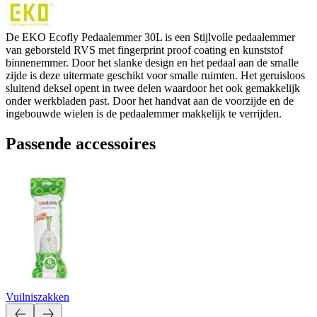
De EKO Ecofly Pedaalemmer 30L is een Stijlvolle pedaalemmer
van geborsteld RVS met fingerprint proof coating en kunststof
binnenemmer. Door het slanke design en het pedaal aan de smalle
zijde is deze uitermate geschikt voor smalle ruimten. Het geruisloos
sluitend deksel opent in twee delen waardoor het ook gemakkelijk
onder werkbladen past. Door het handvat aan de voorzijde en de
ingebouwde wielen is de pedaalemmer makkelijk te verrijden.
Passende accessoires
Vuilniszakken