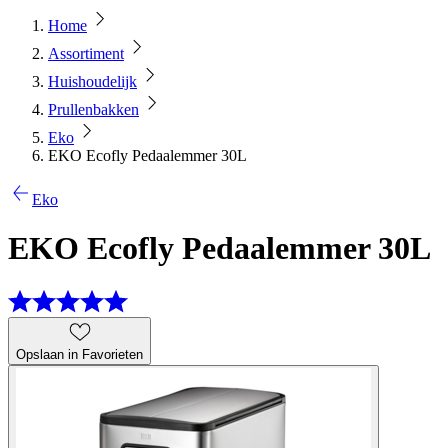
Home
Assortiment
Huishoudelijk
Prullenbakken
Eko
EKO Ecofly Pedaalemmer 30L
Eko
EKO Ecofly Pedaalemmer 30L
Opslaan in Favorieten