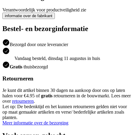
Verantwoordelijk voor productveiligheid zie
informatie over de fabrikant
Bestel- en bezorginformatie
Bezorgd door onze leverancier
Vandaag besteld, dinsdag 11 augustus in huis
Gratis
thuisbezorgd
Retourneren
Je kunt dit artikel binnen 30 dagen na aankoop door ons op laten
halen voor €4.95 of
gratis
retourneren in de bouwmarkt. Lees meer
over
retourneren
.
Let op: De bedenktijd en het kunnen retourneren gelden niet voor
op maat gemaakte artikelen en verse/ bederfelijke artikelen zoals
planten.
Meer informatie over de bezorging