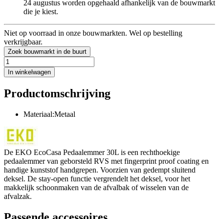
24 augustus worden opgehaald afhankelijk van de bouwmarkt
die je kiest.
Niet op voorraad in onze bouwmarkten. Wel op bestelling
verkrijgbaar.
Zoek bouwmarkt in de buurt
In winkelwagen
Productomschrijving
Materiaal:Metaal
De EKO EcoCasa Pedaalemmer 30L is een rechthoekige
pedaalemmer van geborsteld RVS met fingerprint proof coating en
handige kunststof handgrepen. Voorzien van gedempt sluitend
deksel. De stay-open functie vergrendelt het deksel, voor het
makkelijk schoonmaken van de afvalbak of wisselen van de
afvalzak.
Passende accessoires