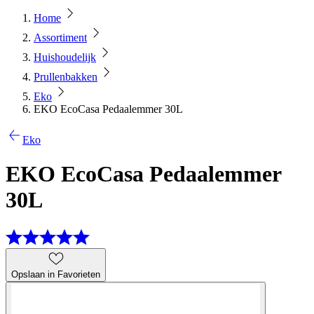
Home
Assortiment
Huishoudelijk
Prullenbakken
Eko
EKO EcoCasa Pedaalemmer 30L
Eko
EKO EcoCasa Pedaalemmer
30L
Opslaan in Favorieten