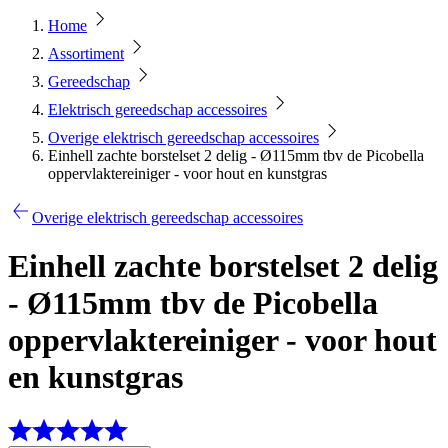
Home
Assortiment
Gereedschap
Elektrisch gereedschap accessoires
Overige elektrisch gereedschap accessoires
Einhell zachte borstelset 2 delig - Ø115mm tbv de Picobella
oppervlaktereiniger - voor hout en kunstgras
Overige elektrisch gereedschap accessoires
Einhell zachte borstelset 2 delig
- Ø115mm tbv de Picobella
oppervlaktereiniger - voor hout
en kunstgras