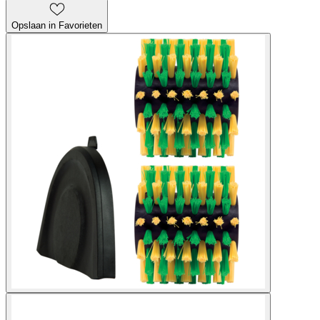
Opslaan in Favorieten