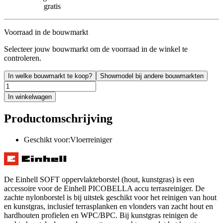
gratis
Voorraad in de bouwmarkt
Selecteer jouw bouwmarkt om de voorraad in de winkel te
controleren.
In welke bouwmarkt te koop?
Showmodel bij andere bouwmarkten
In winkelwagen
Productomschrijving
Geschikt voor:Vloerreiniger
De Einhell SOFT oppervlakteborstel (hout, kunstgras) is een
accessoire voor de Einhell PICOBELLA accu terrasreiniger. De
zachte nylonborstel is bij uitstek geschikt voor het reinigen van hout
en kunstgras, inclusief terrasplanken en vlonders van zacht hout en
hardhouten profielen en WPC/BPC. Bij kunstgras reinigen de