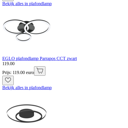
Bekijk alles in plafondlamp
EGLO plafondlamp Parrapos CCT zwart
119
.
00
Prijs: 119.00 euro
Bekijk alles in plafondlamp