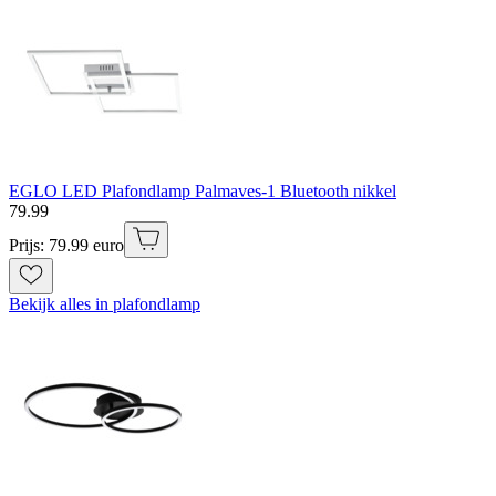
EGLO LED Plafondlamp Palmaves-1 Bluetooth nikkel
79
.
99
Prijs: 79.99 euro
Bekijk alles in plafondlamp