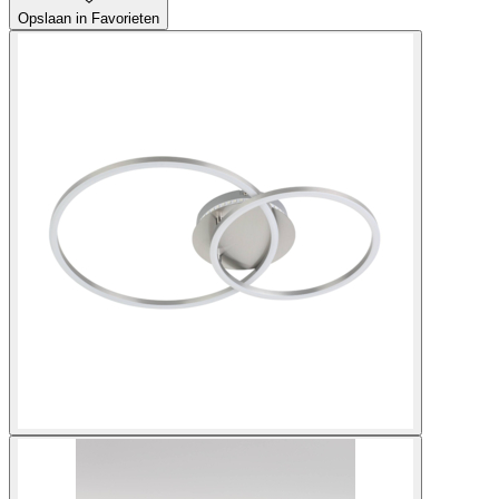
Opslaan in Favorieten