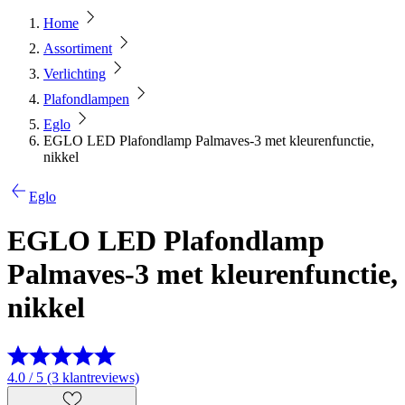
Home
Assortiment
Verlichting
Plafondlampen
Eglo
EGLO LED Plafondlamp Palmaves-3 met kleurenfunctie,
nikkel
Eglo
EGLO LED Plafondlamp
Palmaves-3 met kleurenfunctie,
nikkel
4.0 / 5 (3 klantreviews)