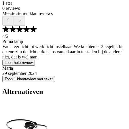
1 ster
0 reviews
Meeste sterren klantreviews
4
/5
Prima lamp
Van sfeer licht tot werk licht instelbaar. We kochten er 2 tegelijk bij
de ene zijn de licht cirkels los van elkaar in te stellen bij de andere
niet, dat is wel raar.
Lees hele review
Maria
29 september 2024
Toon 1 klantreview met tekst
Alternatieven