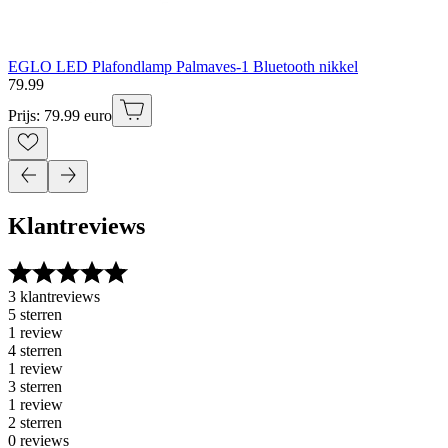
EGLO LED Plafondlamp Palmaves-1 Bluetooth nikkel
79
.
99
Prijs: 79.99 euro
Klantreviews
3 klantreviews
5 sterren
1 review
4 sterren
1 review
3 sterren
1 review
2 sterren
0 reviews