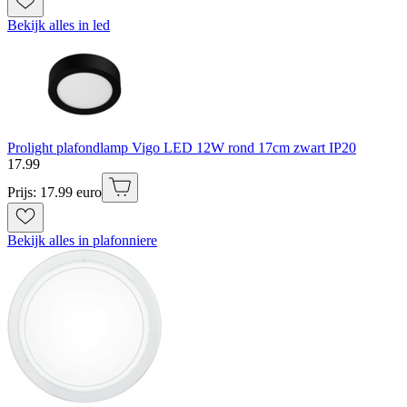
Bekijk alles in led
Prolight plafondlamp Vigo LED 12W rond 17cm zwart IP20
17
.
99
Prijs: 17.99 euro
Bekijk alles in plafonniere