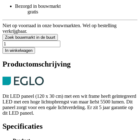
Bezorgd in bouwmarkt
gratis
Niet op voorraad in onze bouwmarkten. Wel op bestelling
verkrijgbaar.
Zoek bouwmarkt in de buurt
In winkelwagen
Productomschrijving
Dit LED paneel (120 x 30 cm) met een wit frame heeft geïntegreerd
LED met een hoge lichtopbrengst van maar liefst 5500 lumen. Dit
paneel zorgt voor een egale lichtverdeling. Er zit 5 jaar garantie op
dit LED paneel.
Specificaties