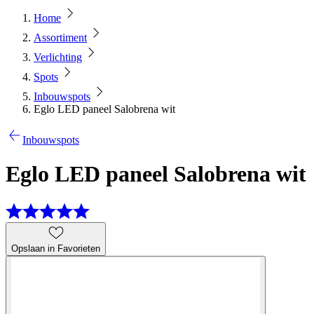
Home
Assortiment
Verlichting
Spots
Inbouwspots
Eglo LED paneel Salobrena wit
Inbouwspots
Eglo LED paneel Salobrena wit
Opslaan in Favorieten