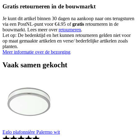
Gratis retourneren in de bouwmarkt
Je kunt dit artikel binnen 30 dagen na aankoop naar ons terugsturen
via een PostNL-punt voor €4.95 of
gratis
retourneren in de
bouwmarkt. Lees meer over
retourneren
.
Let op: De bedenktijd en het kunnen retourneren gelden niet voor
op maat gemaakte artikelen en verse/ bederfelijke artikelen zoals
planten.
Meer informatie over de bezorging
Vaak samen gekocht
Eglo plafonnière Palermo wit