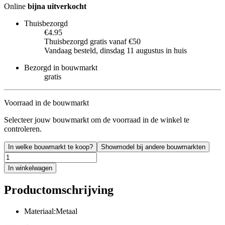
Online
bijna uitverkocht
Thuisbezorgd
€4.95
Thuisbezorgd gratis vanaf €50
Vandaag besteld, dinsdag 11 augustus in huis
Bezorgd in bouwmarkt
gratis
Voorraad in de bouwmarkt
Selecteer jouw bouwmarkt om de voorraad in de winkel te
controleren.
In welke bouwmarkt te koop?
Showmodel bij andere bouwmarkten
In winkelwagen
Productomschrijving
Materiaal:Metaal