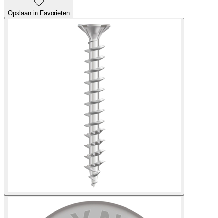
Opslaan in Favorieten