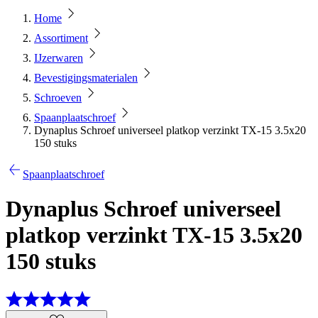
Home
Assortiment
IJzerwaren
Bevestigingsmaterialen
Schroeven
Spaanplaatschroef
Dynaplus Schroef universeel platkop verzinkt TX-15 3.5x20
150 stuks
Spaanplaatschroef
Dynaplus Schroef universeel
platkop verzinkt TX-15 3.5x20
150 stuks