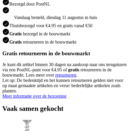
Bezorgd door PostNL
Vandaag besteld, dinsdag 11 augustus in huis
Thuisbezorgd voor €4.95 en gratis vanaf €50
Gratis
bezorgd in de bouwmarkt
Gratis
retourneren in de bouwmarkt
Gratis retourneren in de bouwmarkt
Je kunt dit artikel binnen 30 dagen na aankoop naar ons terugsturen
via een PostNL-punt voor €4.95 of
gratis
retourneren in de
bouwmarkt. Lees meer over
retourneren
.
Let op: De bedenktijd en het kunnen retourneren gelden niet voor
op maat gemaakte artikelen en verse/ bederfelijke artikelen zoals
planten.
Meer informatie over de bezorging
Vaak samen gekocht