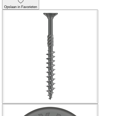
Opslaan in Favorieten