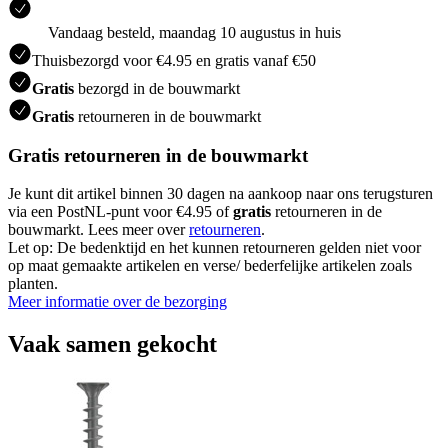
Vandaag besteld, maandag 10 augustus in huis
Thuisbezorgd voor €4.95 en gratis vanaf €50
Gratis
bezorgd in de bouwmarkt
Gratis
retourneren in de bouwmarkt
Gratis retourneren in de bouwmarkt
Je kunt dit artikel binnen 30 dagen na aankoop naar ons terugsturen
via een PostNL-punt voor €4.95 of
gratis
retourneren in de
bouwmarkt. Lees meer over
retourneren
.
Let op: De bedenktijd en het kunnen retourneren gelden niet voor
op maat gemaakte artikelen en verse/ bederfelijke artikelen zoals
planten.
Meer informatie over de bezorging
Vaak samen gekocht