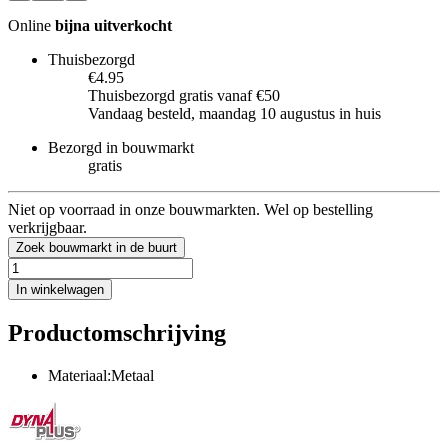
Online
bijna uitverkocht
Thuisbezorgd
€4.95
Thuisbezorgd gratis vanaf €50
Vandaag besteld, maandag 10 augustus in huis
Bezorgd in bouwmarkt
gratis
Niet op voorraad in onze bouwmarkten. Wel op bestelling
verkrijgbaar.
Zoek bouwmarkt in de buurt
In winkelwagen
Productomschrijving
Materiaal:Metaal