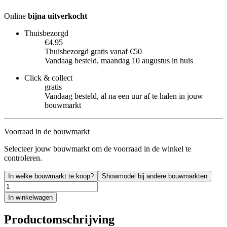
Online
bijna uitverkocht
Thuisbezorgd
€4.95
Thuisbezorgd gratis vanaf €50
Vandaag besteld, maandag 10 augustus in huis
Click & collect
gratis
Vandaag besteld, al na een uur af te halen in jouw
bouwmarkt
Voorraad in de bouwmarkt
Selecteer jouw bouwmarkt om de voorraad in de winkel te
controleren.
In welke bouwmarkt te koop?
Showmodel bij andere bouwmarkten
In winkelwagen
Productomschrijving