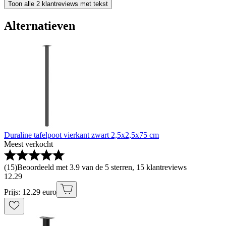
Toon alle 2 klantreviews met tekst
Alternatieven
Duraline tafelpoot vierkant zwart 2,5x2,5x75 cm
Meest verkocht
(
15
)
Beoordeeld met 3.9 van de 5 sterren, 15 klantreviews
12
.
29
Prijs: 12.29 euro