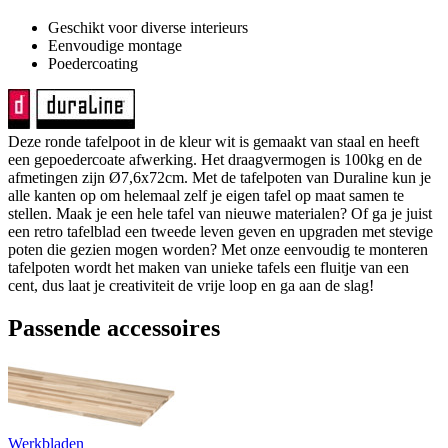
Geschikt voor diverse interieurs
Eenvoudige montage
Poedercoating
Deze ronde tafelpoot in de kleur wit is gemaakt van staal en heeft
een gepoedercoate afwerking. Het draagvermogen is 100kg en de
afmetingen zijn Ø7,6x72cm. Met de tafelpoten van Duraline kun je
alle kanten op om helemaal zelf je eigen tafel op maat samen te
stellen. Maak je een hele tafel van nieuwe materialen? Of ga je juist
een retro tafelblad een tweede leven geven en upgraden met stevige
poten die gezien mogen worden? Met onze eenvoudig te monteren
tafelpoten wordt het maken van unieke tafels een fluitje van een
cent, dus laat je creativiteit de vrije loop en ga aan de slag!
Passende accessoires
Werkbladen