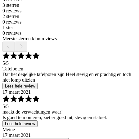
3 sterren
0 reviews
2 sterren
0 reviews
1 ster
0 reviews
Meeste sterren klantreviews
5
/5
Tafelpoten
Dat het degelijke tafelpoten zijn Heel stevig en er prachtig en toch
niet lomp uitzien
Lees hele review
17 maart 2021
5
/5
maakt de verwachtingen waar!
Is goed te monteren, ziet er goed uit, stevig en stabiel.
Lees hele review
Meine
17 maart 2021