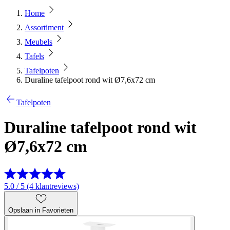
Home
Assortiment
Meubels
Tafels
Tafelpoten
Duraline tafelpoot rond wit Ø7,6x72 cm
Tafelpoten
Duraline tafelpoot rond wit
Ø7,6x72 cm
5.0 / 5 (4 klantreviews)
Opslaan in Favorieten