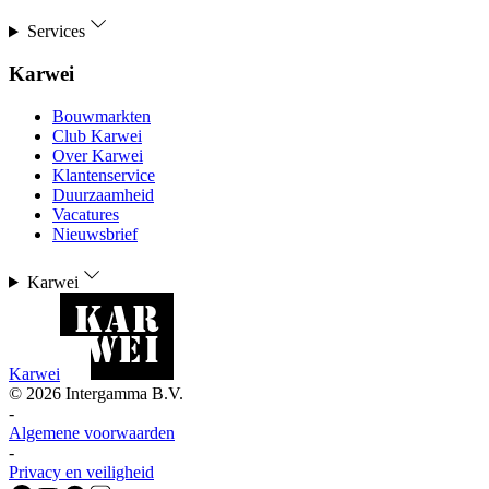
Services
Karwei
Bouwmarkten
Club Karwei
Over Karwei
Klantenservice
Duurzaamheid
Vacatures
Nieuwsbrief
Karwei
Karwei
©
2026
Intergamma B.V.
-
Algemene voorwaarden
-
Privacy en veiligheid