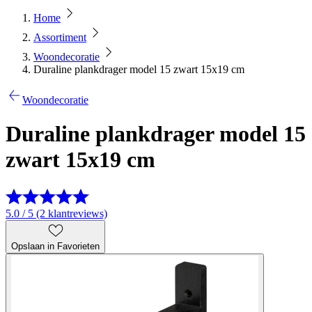
Home
Assortiment
Woondecoratie
Duraline plankdrager model 15 zwart 15x19 cm
Woondecoratie
Duraline plankdrager model 15
zwart 15x19 cm
5.0 / 5 (2 klantreviews)
Opslaan in Favorieten