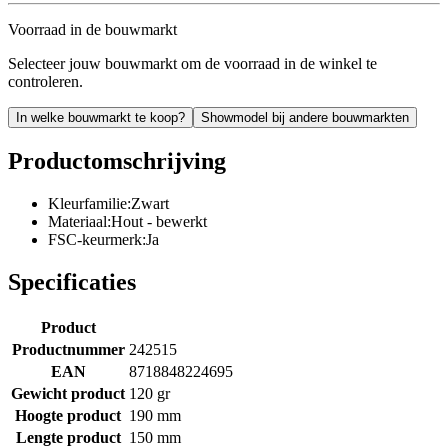
Voorraad in de bouwmarkt
Selecteer jouw bouwmarkt om de voorraad in de winkel te
controleren.
In welke bouwmarkt te koop?
Showmodel bij andere bouwmarkten
Productomschrijving
Kleurfamilie:Zwart
Materiaal:Hout - bewerkt
FSC-keurmerk:Ja
Specificaties
Product
Productnummer
242515
EAN
8718848224695
Gewicht product
120 gr
Hoogte product
190 mm
Lengte product
150 mm