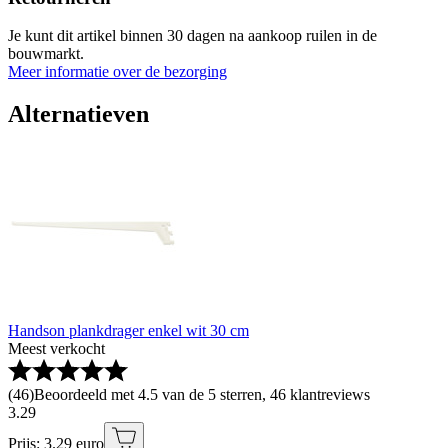
Je kunt dit artikel binnen 30 dagen na aankoop ruilen in de
bouwmarkt.
Meer informatie over de bezorging
Alternatieven
Handson plankdrager enkel wit 30 cm
Meest verkocht
(
46
)
Beoordeeld met 4.5 van de 5 sterren, 46 klantreviews
3
.
29
Prijs: 3.29 euro