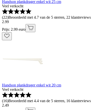
Handson plankdrager enkel wit 25 cm
Veel verkocht
(
22
)
Beoordeeld met 4.7 van de 5 sterren, 22 klantreviews
2
.
99
Prijs: 2.99 euro
Handson plankdrager enkel wit 20 cm
Veel verkocht
(
16
)
Beoordeeld met 4.4 van de 5 sterren, 16 klantreviews
2
.
49