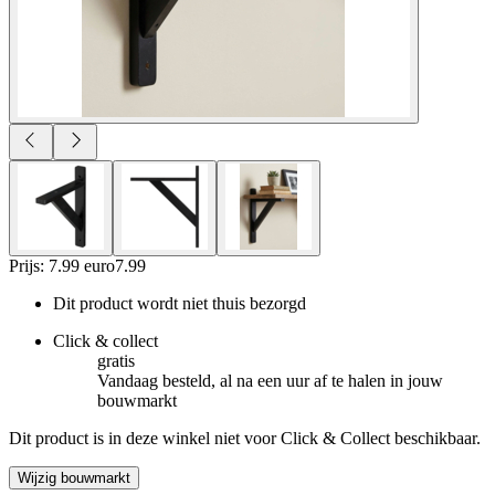
Prijs: 7.99 euro
7
.
99
Dit product wordt niet thuis bezorgd
Click & collect
gratis
Vandaag besteld, al na een uur af te halen in jouw
bouwmarkt
Dit product is in deze winkel niet voor Click & Collect beschikbaar.
Wijzig bouwmarkt