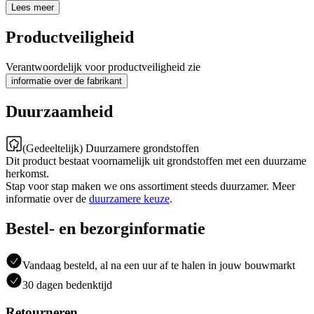
Lees meer
Productveiligheid
Verantwoordelijk voor productveiligheid zie
informatie over de fabrikant
Duurzaamheid
(Gedeeltelijk) Duurzamere grondstoffen
Dit product bestaat voornamelijk uit grondstoffen met een duurzame
herkomst.
Stap voor stap maken we ons assortiment steeds duurzamer. Meer
informatie over de
duurzamere keuze
.
Bestel- en bezorginformatie
Vandaag besteld, al na een uur af te halen in jouw bouwmarkt
30 dagen bedenktijd
Retourneren