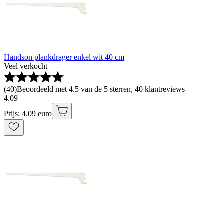
Handson plankdrager enkel wit 40 cm
Veel verkocht
(
40
)
Beoordeeld met 4.5 van de 5 sterren, 40 klantreviews
4
.
09
Prijs: 4.09 euro