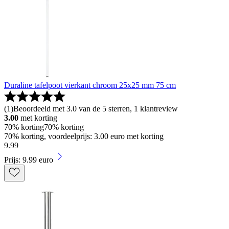
Duraline tafelpoot vierkant chroom 25x25 mm 75 cm
(
1
)
Beoordeeld met 3.0 van de 5 sterren, 1 klantreview
3.00
met korting
70% korting
70% korting
70% korting, voordeelprijs: 3.00 euro met korting
9
.
99
Prijs: 9.99 euro