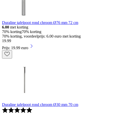
Duraline tafelpoot rond chroom Ø76 mm 72 cm
6.00
met korting
70% korting
70% korting
70% korting, voordeelprijs: 6.00 euro met korting
19
.
99
Prijs: 19.99 euro
Duraline tafelpoot rond chroom Ø30 mm 70 cm