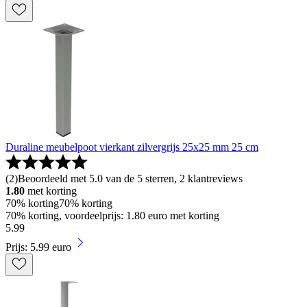
Duraline meubelpoot vierkant zilvergrijs 25x25 mm 25 cm
(
2
)
Beoordeeld met 5.0 van de 5 sterren, 2 klantreviews
1.80
met korting
70% korting
70% korting
70% korting, voordeelprijs: 1.80 euro met korting
5
.
99
Prijs: 5.99 euro