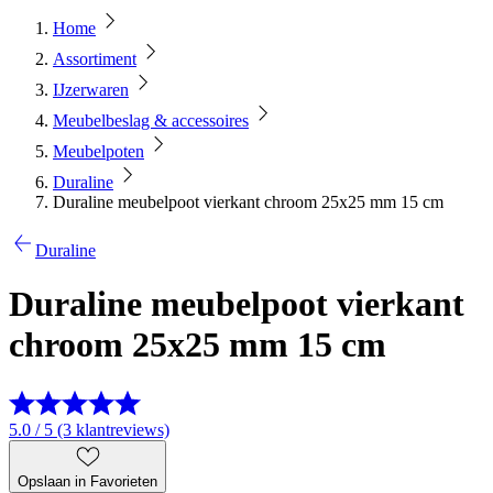
Home
Assortiment
IJzerwaren
Meubelbeslag & accessoires
Meubelpoten
Duraline
Duraline meubelpoot vierkant chroom 25x25 mm 15 cm
Duraline
Duraline meubelpoot vierkant
chroom 25x25 mm 15 cm
5.0 / 5 (3 klantreviews)
Opslaan in Favorieten