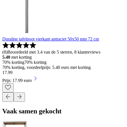
Duraline tafelpoot vierkant antraciet 50x50 mm 72 cm
(
8
)
Beoordeeld met 3.4 van de 5 sterren, 8 klantreviews
5.40
met korting
70% korting
70% korting
70% korting, voordeelprijs: 5.40 euro met korting
17
.
99
Prijs: 17.99 euro
Vaak samen gekocht