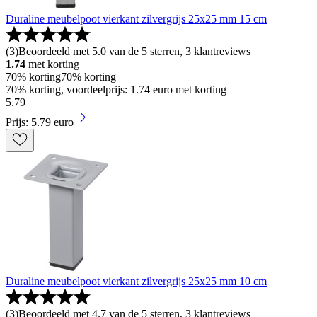
Duraline meubelpoot vierkant zilvergrijs 25x25 mm 15 cm
(
3
)
Beoordeeld met 5.0 van de 5 sterren, 3 klantreviews
1.74
met korting
70% korting
70% korting
70% korting, voordeelprijs: 1.74 euro met korting
5
.
79
Prijs: 5.79 euro
Duraline meubelpoot vierkant zilvergrijs 25x25 mm 10 cm
(
3
)
Beoordeeld met 4.7 van de 5 sterren, 3 klantreviews