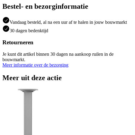
Bestel- en bezorginformatie
Vandaag besteld, al na een uur af te halen in jouw bouwmarkt
30 dagen bedenktijd
Retourneren
Je kunt dit artikel binnen 30 dagen na aankoop ruilen in de
bouwmarkt.
Meer informatie over de bezorging
Meer uit deze actie