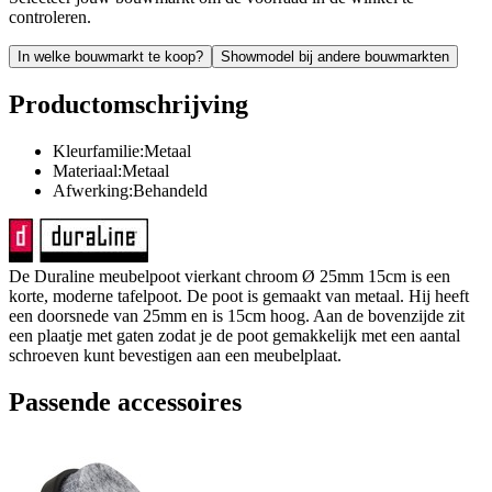
controleren.
In welke bouwmarkt te koop?
Showmodel bij andere bouwmarkten
Productomschrijving
Kleurfamilie:Metaal
Materiaal:Metaal
Afwerking:Behandeld
De Duraline meubelpoot vierkant chroom Ø 25mm 15cm is een
korte, moderne tafelpoot. De poot is gemaakt van metaal. Hij heeft
een doorsnede van 25mm en is 15cm hoog. Aan de bovenzijde zit
een plaatje met gaten zodat je de poot gemakkelijk met een aantal
schroeven kunt bevestigen aan een meubelplaat.
Passende accessoires