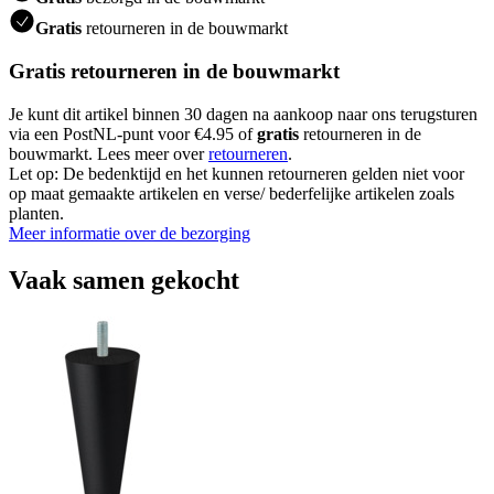
Gratis
retourneren in de bouwmarkt
Gratis retourneren in de bouwmarkt
Je kunt dit artikel binnen 30 dagen na aankoop naar ons terugsturen
via een PostNL-punt voor €4.95 of
gratis
retourneren in de
bouwmarkt. Lees meer over
retourneren
.
Let op: De bedenktijd en het kunnen retourneren gelden niet voor
op maat gemaakte artikelen en verse/ bederfelijke artikelen zoals
planten.
Meer informatie over de bezorging
Vaak samen gekocht