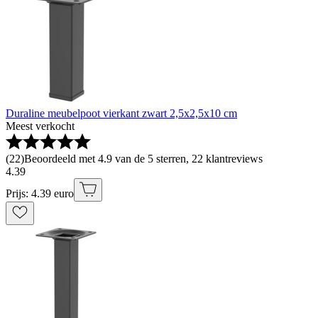
Duraline meubelpoot vierkant zwart 2,5x2,5x10 cm
Meest verkocht
(
22
)
Beoordeeld met 4.9 van de 5 sterren, 22 klantreviews
4
.
39
Prijs: 4.39 euro