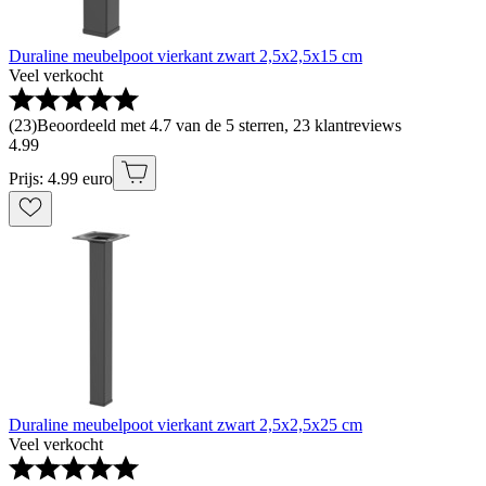
Duraline meubelpoot vierkant zwart 2,5x2,5x15 cm
Veel verkocht
(
23
)
Beoordeeld met 4.7 van de 5 sterren, 23 klantreviews
4
.
99
Prijs: 4.99 euro
Duraline meubelpoot vierkant zwart 2,5x2,5x25 cm
Veel verkocht