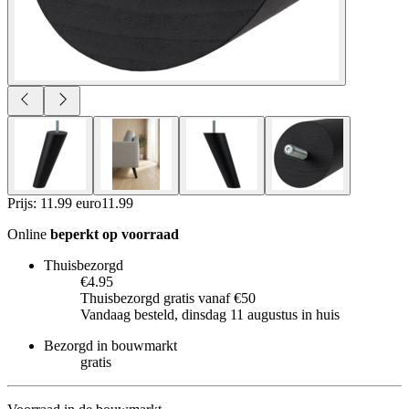
Prijs: 11.99 euro
11
.
99
Online
beperkt op voorraad
Thuisbezorgd
€4.95
Thuisbezorgd gratis vanaf €50
Vandaag besteld, dinsdag 11 augustus in huis
Bezorgd in bouwmarkt
gratis