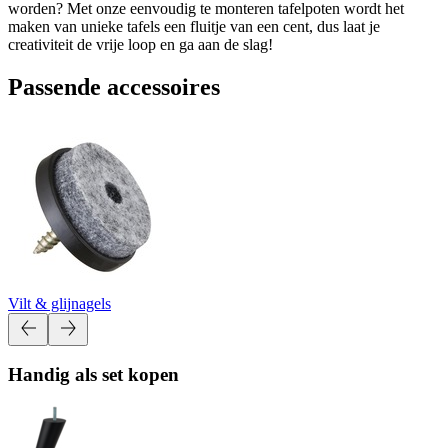
worden? Met onze eenvoudig te monteren tafelpoten wordt het
maken van unieke tafels een fluitje van een cent, dus laat je
creativiteit de vrije loop en ga aan de slag!
Passende accessoires
Vilt & glijnagels
Handig als set kopen