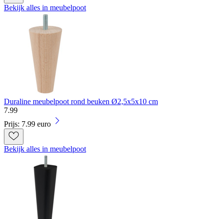
Bekijk alles in meubelpoot
Duraline meubelpoot rond beuken Ø2,5x5x10 cm
7
.
99
Prijs: 7.99 euro
Bekijk alles in meubelpoot