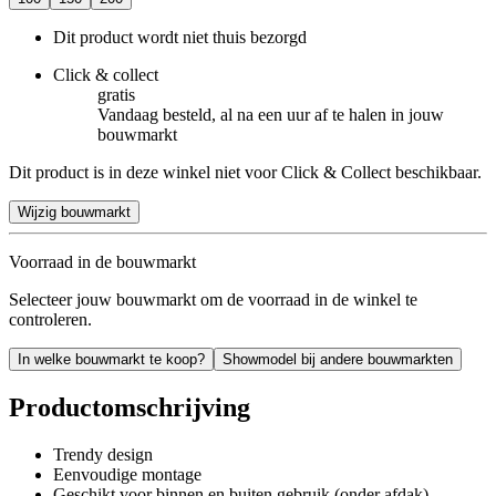
Dit product wordt niet thuis bezorgd
Click & collect
gratis
Vandaag besteld, al na een uur af te halen in jouw
bouwmarkt
Dit product is in deze winkel niet voor Click & Collect beschikbaar.
Wijzig bouwmarkt
Voorraad in de bouwmarkt
Selecteer jouw bouwmarkt om de voorraad in de winkel te
controleren.
In welke bouwmarkt te koop?
Showmodel bij andere bouwmarkten
Productomschrijving
Trendy design
Eenvoudige montage
Geschikt voor binnen en buiten gebruik (onder afdak)