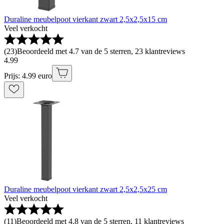
Duraline meubelpoot vierkant zwart 2,5x2,5x15 cm
Veel verkocht
(
23
)
Beoordeeld met 4.7 van de 5 sterren, 23 klantreviews
4
.
99
Prijs: 4.99 euro
Duraline meubelpoot vierkant zwart 2,5x2,5x25 cm
Veel verkocht
(
11
)
Beoordeeld met 4.8 van de 5 sterren, 11 klantreviews