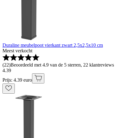
Duraline meubelpoot vierkant zwart 2,5x2,5x10 cm
Meest verkocht
(
22
)
Beoordeeld met 4.9 van de 5 sterren, 22 klantreviews
4
.
39
Prijs: 4.39 euro