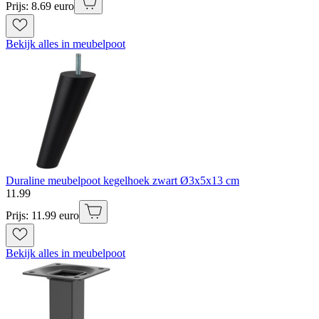
Prijs: 8.69 euro
Bekijk alles in meubelpoot
Duraline meubelpoot kegelhoek zwart Ø3x5x13 cm
11
.
99
Prijs: 11.99 euro
Bekijk alles in meubelpoot