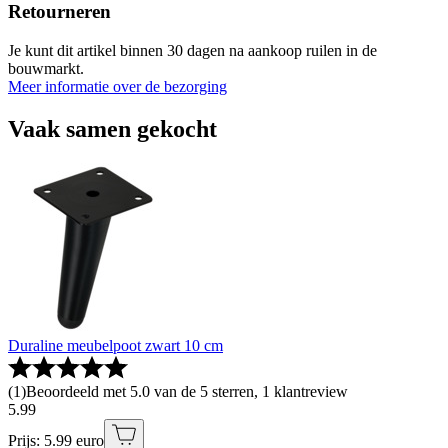
Retourneren
Je kunt dit artikel binnen 30 dagen na aankoop ruilen in de
bouwmarkt.
Meer informatie over de bezorging
Vaak samen gekocht
Duraline meubelpoot zwart 10 cm
(
1
)
Beoordeeld met 5.0 van de 5 sterren, 1 klantreview
5
.
99
Prijs: 5.99 euro