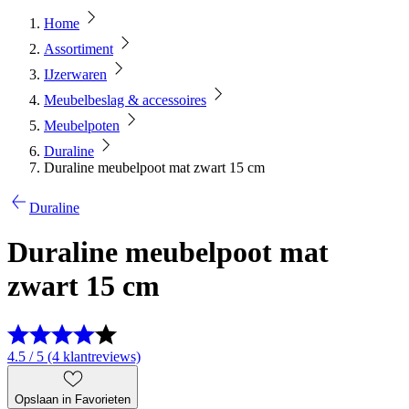
Home
Assortiment
IJzerwaren
Meubelbeslag & accessoires
Meubelpoten
Duraline
Duraline meubelpoot mat zwart 15 cm
Duraline
Duraline meubelpoot mat
zwart 15 cm
4.5 / 5 (4 klantreviews)
Opslaan in Favorieten