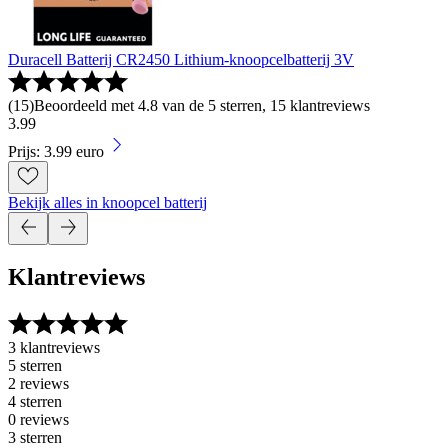
Duracell Batterij CR2450 Lithium-knoopcelbatterij 3V
(
15
)
Beoordeeld met 4.8 van de 5 sterren, 15 klantreviews
3
.
99
Prijs: 3.99 euro
Bekijk alles in knoopcel batterij
Klantreviews
3 klantreviews
5 sterren
2 reviews
4 sterren
0 reviews
3 sterren