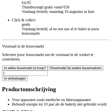
€4.95
Thuisbezorgd gratis vanaf €50
Vandaag besteld, maandag 10 augustus in huis
Click & collect
gratis
Vandaag besteld, al na een uur af te halen in jouw
bouwmarkt
Voorraad in de bouwmarkt
Selecteer jouw bouwmarkt om de voorraad in de winkel te
controleren.
In welke bouwmarkt te koop?
Showmodel bij andere bouwmarkten
In winkelwagen
Productomschrijving
Voor apparaten zoals medische en fitnessapparaten
Behoudt energie tot 10 jaar als de batterij niet gebruikt wordt