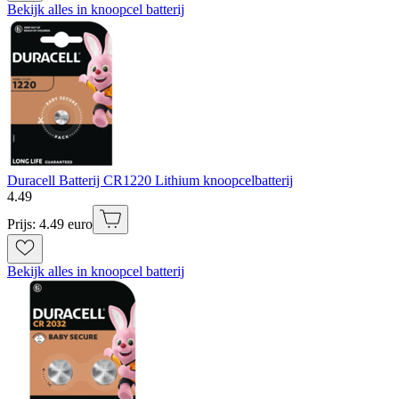
Bekijk alles in knoopcel batterij
Duracell Batterij CR1220 Lithium knoopcelbatterij
4
.
49
Prijs: 4.49 euro
Bekijk alles in knoopcel batterij