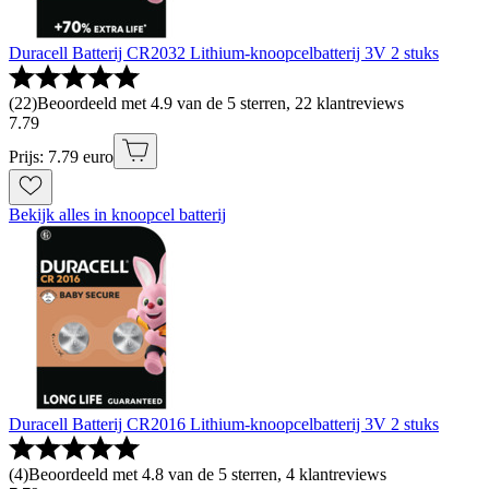
Duracell Batterij CR2032 Lithium-knoopcelbatterij 3V 2 stuks
(
22
)
Beoordeeld met 4.9 van de 5 sterren, 22 klantreviews
7
.
79
Prijs: 7.79 euro
Bekijk alles in knoopcel batterij
Duracell Batterij CR2016 Lithium-knoopcelbatterij 3V 2 stuks
(
4
)
Beoordeeld met 4.8 van de 5 sterren, 4 klantreviews