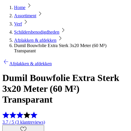
Home
Assortiment
Verf
Schildersbenodigdheden
Afplakken & afdekken
Dumil Bouwfolie Extra Sterk 3x20 Meter (60 M²)
Transparant
Afplakken & afdekken
Dumil Bouwfolie Extra Sterk
3x20 Meter (60 M²)
Transparant
3.7 / 5 (3 klantreviews)