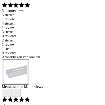
3 klantreviews
5 sterren
1 review
4 sterren
1 review
3 sterren
0 reviews
2 sterren
1 review
1 ster
0 reviews
Afbeeldingen van klanten
Meeste sterren klantreviews