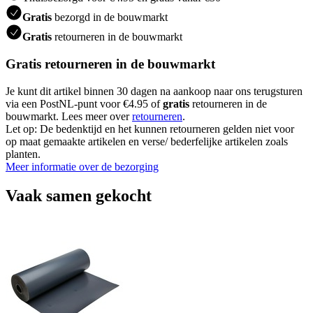
Gratis
bezorgd in de bouwmarkt
Gratis
retourneren in de bouwmarkt
Gratis retourneren in de bouwmarkt
Je kunt dit artikel binnen 30 dagen na aankoop naar ons terugsturen
via een PostNL-punt voor €4.95 of
gratis
retourneren in de
bouwmarkt. Lees meer over
retourneren
.
Let op: De bedenktijd en het kunnen retourneren gelden niet voor
op maat gemaakte artikelen en verse/ bederfelijke artikelen zoals
planten.
Meer informatie over de bezorging
Vaak samen gekocht