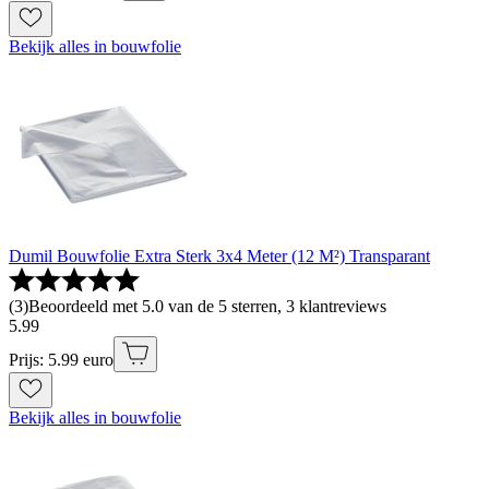
Bekijk alles in bouwfolie
Dumil Bouwfolie Extra Sterk 3x4 Meter (12 M²) Transparant
(
3
)
Beoordeeld met 5.0 van de 5 sterren, 3 klantreviews
5
.
99
Prijs: 5.99 euro
Bekijk alles in bouwfolie