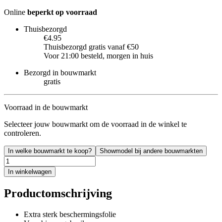
Online
beperkt op voorraad
Thuisbezorgd
€4.95
Thuisbezorgd gratis vanaf €50
Voor 21:00 besteld, morgen in huis
Bezorgd in bouwmarkt
gratis
Voorraad in de bouwmarkt
Selecteer jouw bouwmarkt om de voorraad in de winkel te
controleren.
In welke bouwmarkt te koop?
Showmodel bij andere bouwmarkten
In winkelwagen
Productomschrijving
Extra sterk beschermingsfolie