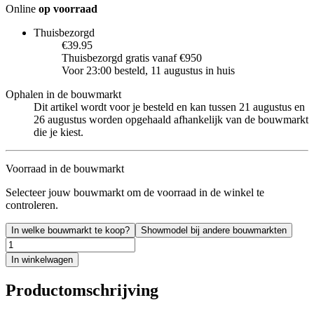
Online
op voorraad
Thuisbezorgd
€39.95
Thuisbezorgd gratis vanaf €950
Voor 23:00 besteld, 11 augustus in huis
Ophalen in de bouwmarkt
Dit artikel wordt voor je besteld en kan tussen 21 augustus en
26 augustus worden opgehaald afhankelijk van de bouwmarkt
die je kiest.
Voorraad in de bouwmarkt
Selecteer jouw bouwmarkt om de voorraad in de winkel te
controleren.
In welke bouwmarkt te koop?
Showmodel bij andere bouwmarkten
In winkelwagen
Productomschrijving