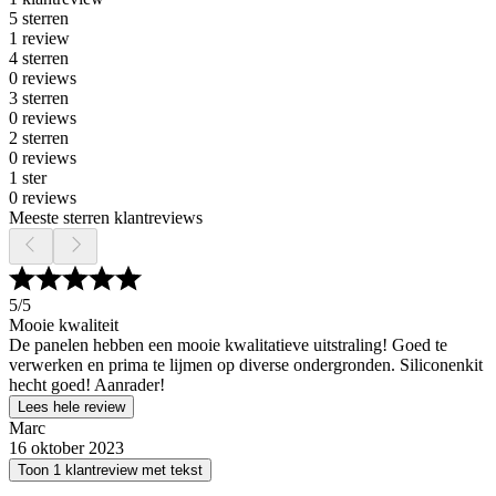
5 sterren
1 review
4 sterren
0 reviews
3 sterren
0 reviews
2 sterren
0 reviews
1 ster
0 reviews
Meeste sterren klantreviews
5
/5
Mooie kwaliteit
De panelen hebben een mooie kwalitatieve uitstraling! Goed te
verwerken en prima te lijmen op diverse ondergronden. Siliconenkit
hecht goed! Aanrader!
Lees hele review
Marc
16 oktober 2023
Toon 1 klantreview met tekst