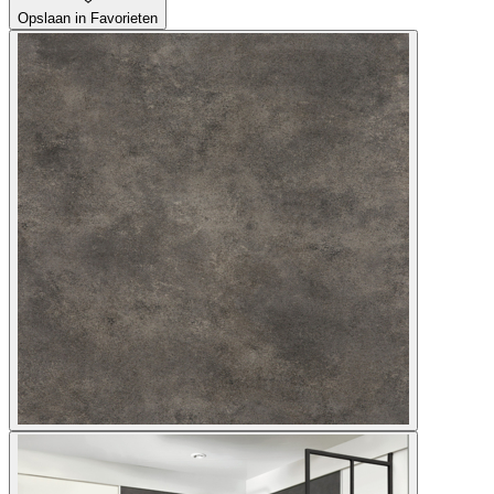
Opslaan in Favorieten