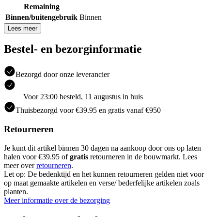
Remaining
Binnen/buitengebruik
Binnen
Lees meer
Bestel- en bezorginformatie
Bezorgd door onze leverancier
Voor 23:00 besteld, 11 augustus in huis
Thuisbezorgd voor €39.95 en gratis vanaf €950
Retourneren
Je kunt dit artikel binnen 30 dagen na aankoop door ons op laten
halen voor €39.95 of
gratis
retourneren in de bouwmarkt. Lees
meer over
retourneren
.
Let op: De bedenktijd en het kunnen retourneren gelden niet voor
op maat gemaakte artikelen en verse/ bederfelijke artikelen zoals
planten.
Meer informatie over de bezorging