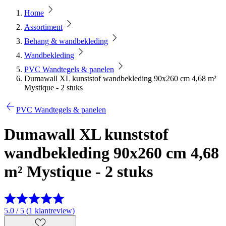
Home
Assortiment
Behang & wandbekleding
Wandbekleding
PVC Wandtegels & panelen
Dumawall XL kunststof wandbekleding 90x260 cm 4,68 m²
Mystique - 2 stuks
PVC Wandtegels & panelen
Dumawall XL kunststof
wandbekleding 90x260 cm 4,68
m² Mystique - 2 stuks
5.0 / 5 (1 klantreview)