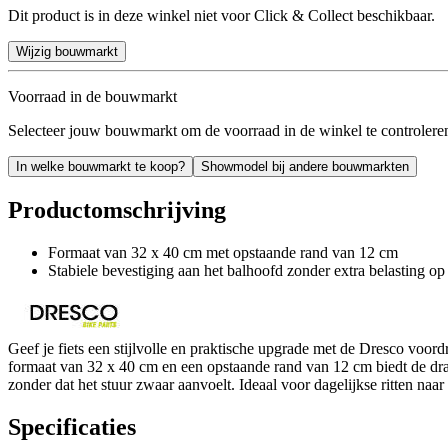
Dit product is in deze winkel niet voor Click & Collect beschikbaar.
Wijzig bouwmarkt
Voorraad in de bouwmarkt
Selecteer jouw bouwmarkt om de voorraad in de winkel te controlere
In welke bouwmarkt te koop?
Showmodel bij andere bouwmarkten
Productomschrijving
Formaat van 32 x 40 cm met opstaande rand van 12 cm
Stabiele bevestiging aan het balhoofd zonder extra belasting op 
Geef je fiets een stijlvolle en praktische upgrade met de Dresco voor
formaat van 32 x 40 cm en een opstaande rand van 12 cm biedt de dra
zonder dat het stuur zwaar aanvoelt. Ideaal voor dagelijkse ritten na
Specificaties