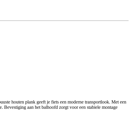
uuste houten plank geeft je fiets een moderne transportlook. Met een
e. Bevestiging aan het balhoofd zorgt voor een stabiele montage