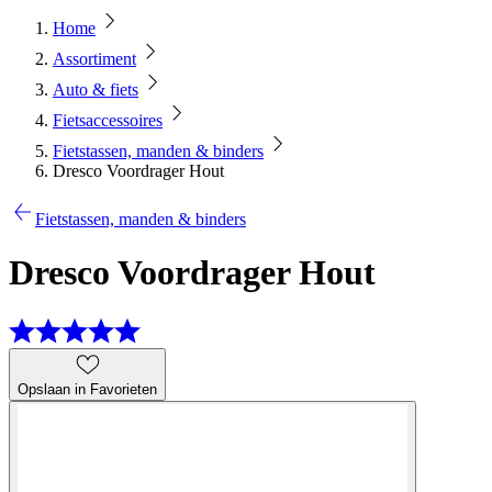
Home
Assortiment
Auto & fiets
Fietsaccessoires
Fietstassen, manden & binders
Dresco Voordrager Hout
Fietstassen, manden & binders
Dresco Voordrager Hout
Opslaan in Favorieten