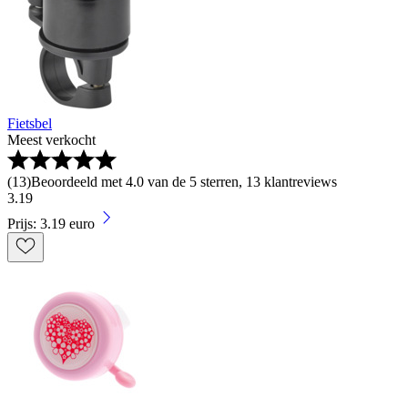
Fietsbel
Meest verkocht
(
13
)
Beoordeeld met 4.0 van de 5 sterren, 13 klantreviews
3
.
19
Prijs: 3.19 euro