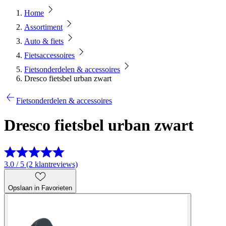
Home
Assortiment
Auto & fiets
Fietsaccessoires
Fietsonderdelen & accessoires
Dresco fietsbel urban zwart
Fietsonderdelen & accessoires
Dresco fietsbel urban zwart
3.0 / 5 (2 klantreviews)
Opslaan in Favorieten