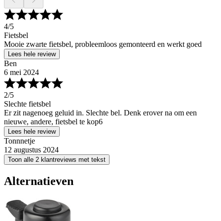
4
/5
Fietsbel
Mooie zwarte fietsbel, probleemloos gemonteerd en werkt goed
Lees hele review
Ben
6 mei 2024
2
/5
Slechte fietsbel
Er zit nagenoeg geluid in. Slechte bel. Denk erover na om een
nieuwe, andere, fietsbel te kop6
Lees hele review
Tonnnetje
12 augustus 2024
Toon alle 2 klantreviews met tekst
Alternatieven