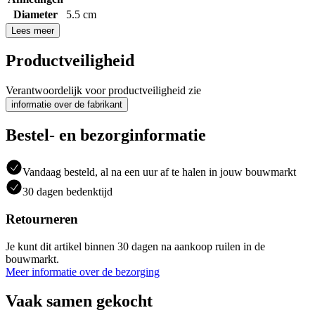
Diameter
5.5 cm
Lees meer
Productveiligheid
Verantwoordelijk voor productveiligheid zie
informatie over de fabrikant
Bestel- en bezorginformatie
Vandaag besteld, al na een uur af te halen in jouw bouwmarkt
30 dagen bedenktijd
Retourneren
Je kunt dit artikel binnen 30 dagen na aankoop ruilen in de
bouwmarkt.
Meer informatie over de bezorging
Vaak samen gekocht