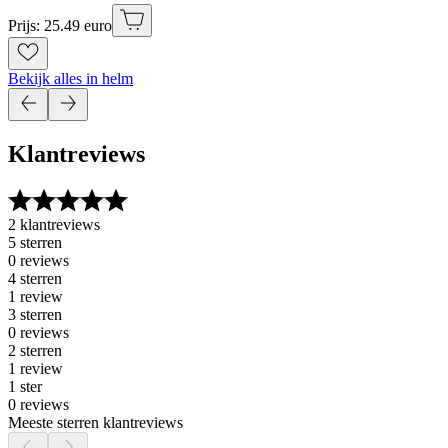
Prijs: 25.49 euro
Bekijk alles in helm
Klantreviews
2 klantreviews
5 sterren
0 reviews
4 sterren
1 review
3 sterren
0 reviews
2 sterren
1 review
1 ster
0 reviews
Meeste sterren klantreviews