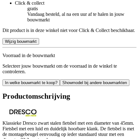
Click & collect
gratis
Vandaag besteld, al na een uur af te halen in jouw
bouwmarkt
Dit product is in deze winkel niet voor Click & Collect beschikbaar.
Wijzig bouwmarkt
Voorraad in de bouwmarkt
Selecteer jouw bouwmarkt om de voorraad in de winkel te
controleren.
In welke bouwmarkt te koop?
Showmodel bij andere bouwmarkten
Productomschrijving
Klassieke Dresco zwart stalen fietsbel met een diameter van 45mm.
Fietsbel met een luid en duidelijk hoorbare klank. De fietsbel is met
de montagebeugel eenvoudig op ieder standaard stuur met een