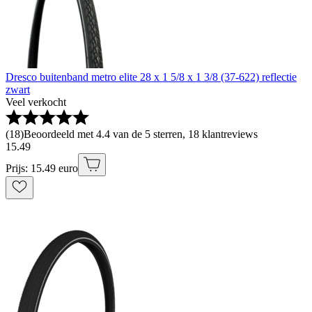
Dresco buitenband metro elite 28 x 1 5/8 x 1 3/8 (37-622) reflectie
zwart
Veel verkocht
(
18
)
Beoordeeld met 4.4 van de 5 sterren, 18 klantreviews
15
.
49
Prijs: 15.49 euro