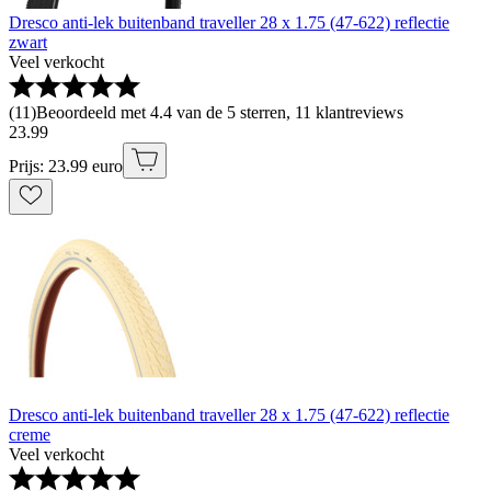
Dresco anti-lek buitenband traveller 28 x 1.75 (47-622) reflectie
zwart
Veel verkocht
(
11
)
Beoordeeld met 4.4 van de 5 sterren, 11 klantreviews
23
.
99
Prijs: 23.99 euro
Dresco anti-lek buitenband traveller 28 x 1.75 (47-622) reflectie
creme
Veel verkocht