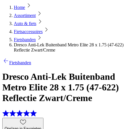
Home
Assortiment
Auto & fiets
Fietsaccessoires
Fietsbanden
Dresco Anti-Lek Buitenband Metro Elite 28 x 1.75 (47-622)
Reflectie Zwart/Creme
Fietsbanden
Dresco Anti-Lek Buitenband
Metro Elite 28 x 1.75 (47-622)
Reflectie Zwart/Creme
Opslaan in Favorieten