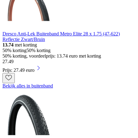
Dresco Anti-Lek Buitenband Metro Elite 28 x 1.75 (47-622)
Reflectie Zwart/Bruin
13.74
met korting
50% korting
50% korting
50% korting, voordeelprijs: 13.74 euro met korting
27
.
49
Prijs: 27.49 euro
Bekijk alles in buitenband