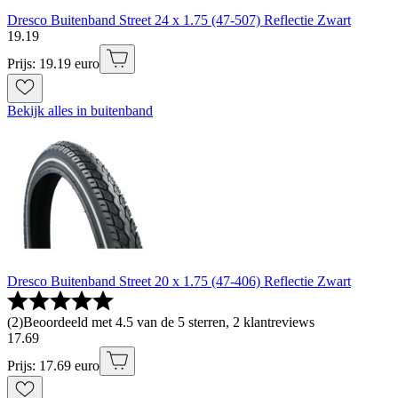
Dresco Buitenband Street 24 x 1.75 (47-507) Reflectie Zwart
19
.
19
Prijs: 19.19 euro
Bekijk alles in buitenband
Dresco Buitenband Street 20 x 1.75 (47-406) Reflectie Zwart
(
2
)
Beoordeeld met 4.5 van de 5 sterren, 2 klantreviews
17
.
69
Prijs: 17.69 euro