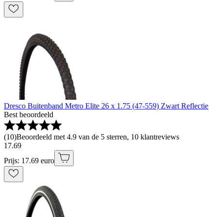
Dresco Buitenband Metro Elite 26 x 1.75 (47-559) Zwart Reflectie
Best beoordeeld
(
10
)
Beoordeeld met 4.9 van de 5 sterren, 10 klantreviews
17
.
69
Prijs: 17.69 euro