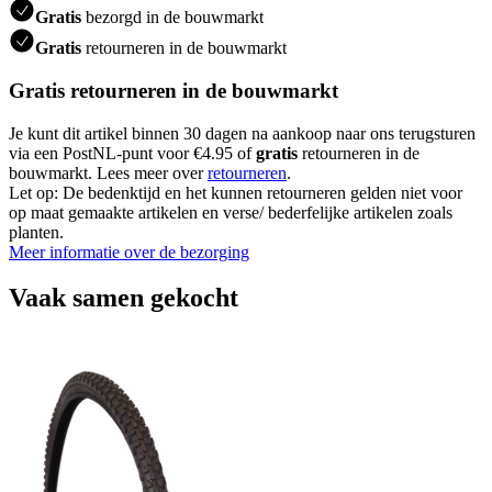
Gratis
bezorgd in de bouwmarkt
Gratis
retourneren in de bouwmarkt
Gratis retourneren in de bouwmarkt
Je kunt dit artikel binnen 30 dagen na aankoop naar ons terugsturen
via een PostNL-punt voor €4.95 of
gratis
retourneren in de
bouwmarkt. Lees meer over
retourneren
.
Let op: De bedenktijd en het kunnen retourneren gelden niet voor
op maat gemaakte artikelen en verse/ bederfelijke artikelen zoals
planten.
Meer informatie over de bezorging
Vaak samen gekocht