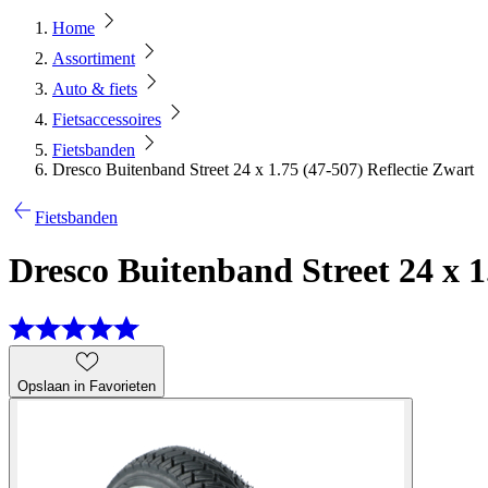
Home
Assortiment
Auto & fiets
Fietsaccessoires
Fietsbanden
Dresco Buitenband Street 24 x 1.75 (47-507) Reflectie Zwart
Fietsbanden
Dresco Buitenband Street 24 x 1
Opslaan in Favorieten