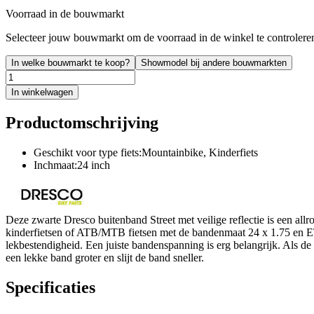
Voorraad in de bouwmarkt
Selecteer jouw bouwmarkt om de voorraad in de winkel te controlere
In welke bouwmarkt te koop?
Showmodel bij andere bouwmarkten
In winkelwagen
Productomschrijving
Geschikt voor type fiets:Mountainbike, Kinderfiets
Inchmaat:24 inch
Deze zwarte Dresco buitenband Street met veilige reflectie is een all
kinderfietsen of ATB/MTB fietsen met de bandenmaat 24 x 1.75 en 
lekbestendigheid. Een juiste bandenspanning is erg belangrijk. Als de D
een lekke band groter en slijt de band sneller.
Specificaties