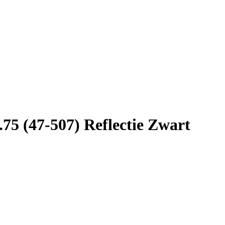
.75 (47-507) Reflectie Zwart