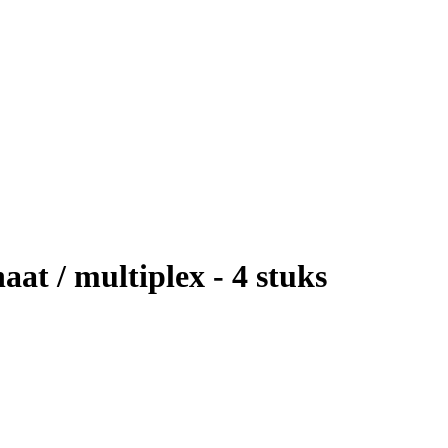
aat / multiplex - 4 stuks