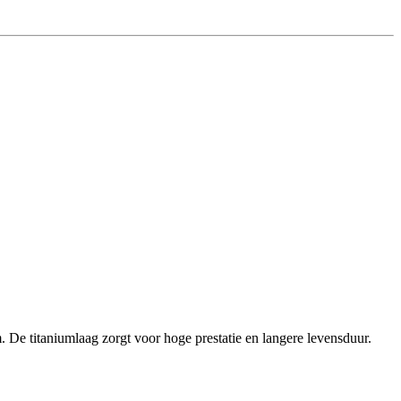
 De titaniumlaag zorgt voor hoge prestatie en langere levensduur.