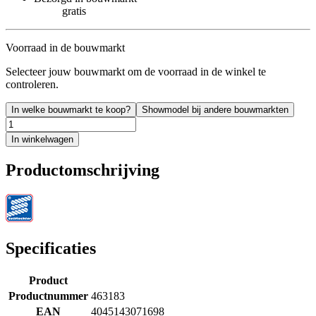
gratis
Voorraad in de bouwmarkt
Selecteer jouw bouwmarkt om de voorraad in de winkel te
controleren.
In welke bouwmarkt te koop?
Showmodel bij andere bouwmarkten
In winkelwagen
Productomschrijving
Specificaties
Product
Productnummer
463183
EAN
4045143071698