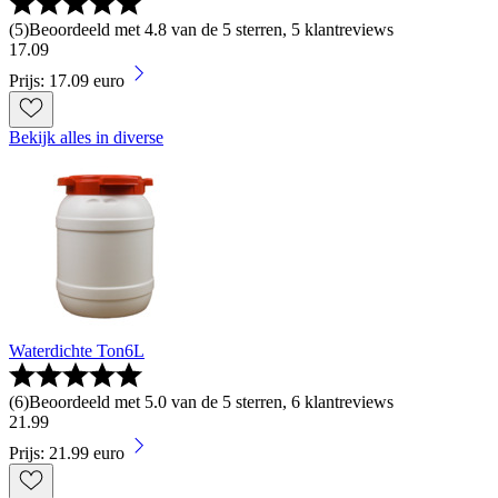
(
5
)
Beoordeeld met 4.8 van de 5 sterren, 5 klantreviews
17
.
09
Prijs: 17.09 euro
Bekijk alles in diverse
Waterdichte Ton6L
(
6
)
Beoordeeld met 5.0 van de 5 sterren, 6 klantreviews
21
.
99
Prijs: 21.99 euro