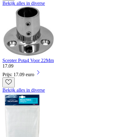
Bekijk alles in diverse
Scepter Pota4 Voor 22Mm
17
.
09
Prijs: 17.09 euro
Bekijk alles in diverse