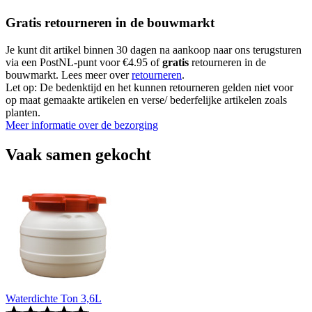
Gratis retourneren in de bouwmarkt
Je kunt dit artikel binnen 30 dagen na aankoop naar ons terugsturen
via een PostNL-punt voor €4.95 of
gratis
retourneren in de
bouwmarkt. Lees meer over
retourneren
.
Let op: De bedenktijd en het kunnen retourneren gelden niet voor
op maat gemaakte artikelen en verse/ bederfelijke artikelen zoals
planten.
Meer informatie over de bezorging
Vaak samen gekocht
Waterdichte Ton 3,6L