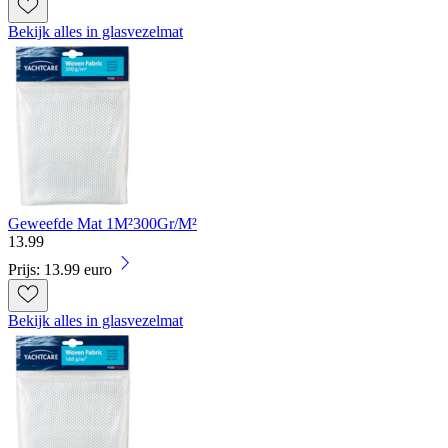
Bekijk alles in glasvezelmat
Geweefde Mat 1M²300Gr/M²
13
.
99
Prijs: 13.99 euro
Bekijk alles in glasvezelmat