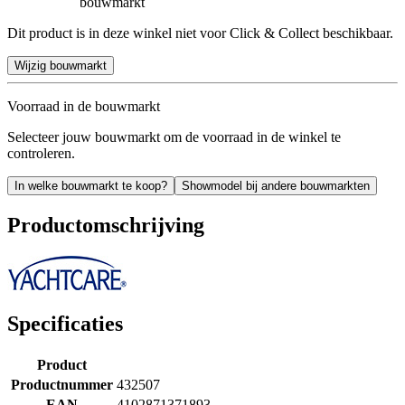
bouwmarkt
Dit product is in deze winkel niet voor Click & Collect beschikbaar.
Wijzig bouwmarkt
Voorraad in de bouwmarkt
Selecteer jouw bouwmarkt om de voorraad in de winkel te
controleren.
In welke bouwmarkt te koop?
Showmodel bij andere bouwmarkten
Productomschrijving
Specificaties
Product
Productnummer
432507
EAN
4102871371893