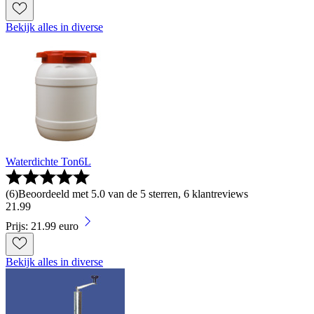
Bekijk alles in diverse
Waterdichte Ton6L
(
6
)
Beoordeeld met 5.0 van de 5 sterren, 6 klantreviews
21
.
99
Prijs: 21.99 euro
Bekijk alles in diverse