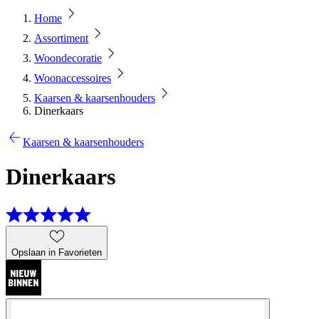
Home
Assortiment
Woondecoratie
Woonaccessoires
Kaarsen & kaarsenhouders
Dinerkaars
Kaarsen & kaarsenhouders
Dinerkaars
Opslaan in Favorieten