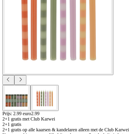
Prijs: 2.99 euro
2
.
99
2+1 gratis
met Club Karwei
2+1 gratis
2+1 gratis op alle kaarsen & kandelaren alleen met de Club Karwei