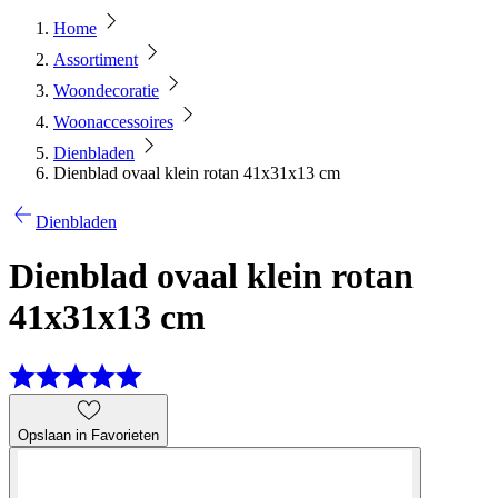
Home
Assortiment
Woondecoratie
Woonaccessoires
Dienbladen
Dienblad ovaal klein rotan 41x31x13 cm
Dienbladen
Dienblad ovaal klein rotan
41x31x13 cm
Opslaan in Favorieten