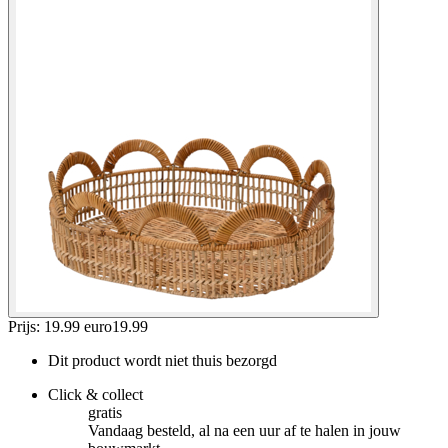
Prijs: 19.99 euro
19
.
99
Dit product wordt niet thuis bezorgd
Click & collect
gratis
Vandaag besteld, al na een uur af te halen in jouw