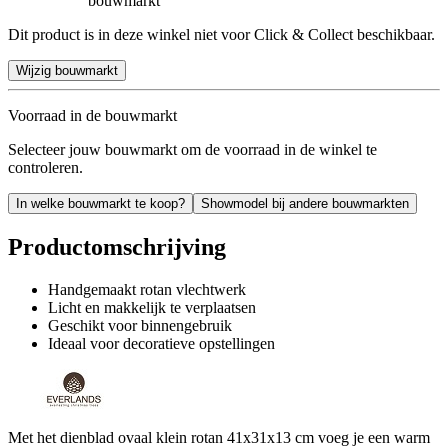
bouwmarkt
Dit product is in deze winkel niet voor Click & Collect beschikbaar.
Wijzig bouwmarkt
Voorraad in de bouwmarkt
Selecteer jouw bouwmarkt om de voorraad in de winkel te
controleren.
In welke bouwmarkt te koop?
Showmodel bij andere bouwmarkten
Productomschrijving
Handgemaakt rotan vlechtwerk
Licht en makkelijk te verplaatsen
Geschikt voor binnengebruik
Ideaal voor decoratieve opstellingen
Met het dienblad ovaal klein rotan 41x31x13 cm voeg je een warm