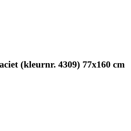
aciet (kleurnr. 4309) 77x160 cm