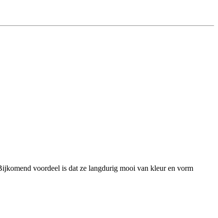
 Bijkomend voordeel is dat ze langdurig mooi van kleur en vorm