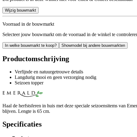
Wijzig bouwmarkt
Voorraad in de bouwmarkt
Selecteer jouw bouwmarkt om de voorraad in de winkel te controlere
In welke bouwmarkt te koop?
Showmodel bij andere bouwmarkten
Productomschrijving
Verfijnde en natuurgetrouwe details
Langdurig mooi en geen verzorging nodig
Seizoen topper
Haal de herfstsferen in huis met deze speciale seizoensitems van Eme
blijven. Lengte is 65 cm.
Specificaties