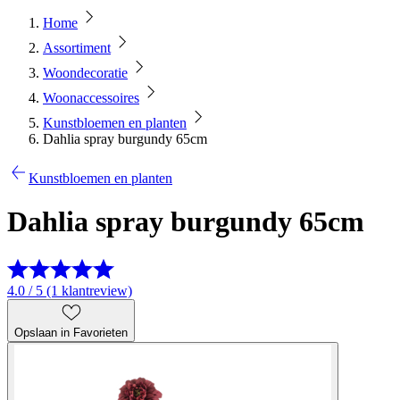
Home
Assortiment
Woondecoratie
Woonaccessoires
Kunstbloemen en planten
Dahlia spray burgundy 65cm
Kunstbloemen en planten
Dahlia spray burgundy 65cm
4.0 / 5 (1 klantreview)
Opslaan in Favorieten