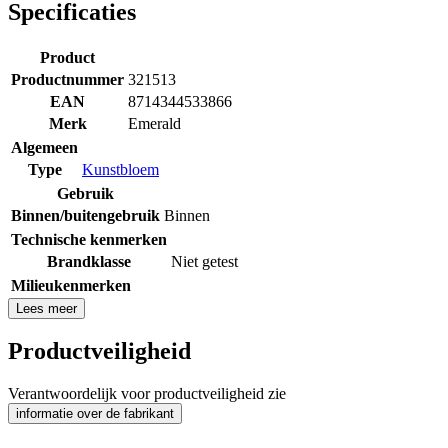
Specificaties
Product
Productnummer
321513
EAN
8714344533866
Merk
Emerald
Algemeen
Type
Kunstbloem
Gebruik
Binnen/buitengebruik
Binnen
Technische kenmerken
Brandklasse
Niet getest
Milieukenmerken
Lees meer
Productveiligheid
Verantwoordelijk voor productveiligheid zie
informatie over de fabrikant