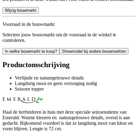
Wijzig bouwmarkt
Voorraad in de bouwmarkt
Selecteer jouw bouwmarkt om de voorraad in de winkel te
controleren.
In welke bouwmarkt te koop?
Showmodel bij andere bouwmarkten
Productomschrijving
Verfijnde en natuurgetrouwe details
Langdurig mooi en geen verzorging nodig
Seizoen topper
Haal de herfstsferen in huis met deze speciale seizoensitems van
Emerald. Warme kleuren en natuurgetrouwe details, overal is aan
gedacht. Bijkomend voordeel is dat ze langdurig mooi van kleur en
vorm blijven. Lengte is 72 cm.