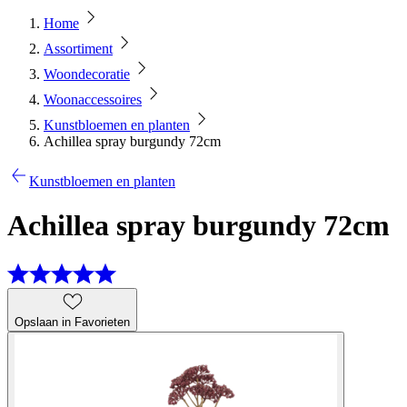
Home
Assortiment
Woondecoratie
Woonaccessoires
Kunstbloemen en planten
Achillea spray burgundy 72cm
Kunstbloemen en planten
Achillea spray burgundy 72cm
Opslaan in Favorieten