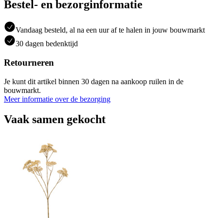
Bestel- en bezorginformatie
Vandaag besteld, al na een uur af te halen in jouw bouwmarkt
30 dagen bedenktijd
Retourneren
Je kunt dit artikel binnen 30 dagen na aankoop ruilen in de
bouwmarkt.
Meer informatie over de bezorging
Vaak samen gekocht