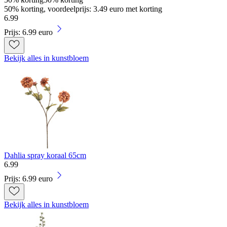
50% korting, voordeelprijs: 3.49 euro met korting
6
.
99
Prijs: 6.99 euro
Bekijk alles in kunstbloem
Dahlia spray koraal 65cm
6
.
99
Prijs: 6.99 euro
Bekijk alles in kunstbloem