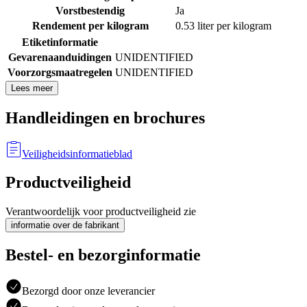
Vorstbestendig
Ja
Rendement per kilogram
0.53 liter per kilogram
Etiketinformatie
Gevarenaanduidingen
UNIDENTIFIED
Voorzorgsmaatregelen
UNIDENTIFIED
Lees meer
Handleidingen en brochures
Veiligheidsinformatieblad
Productveiligheid
Verantwoordelijk voor productveiligheid zie
informatie over de fabrikant
Bestel- en bezorginformatie
Bezorgd door onze leverancier