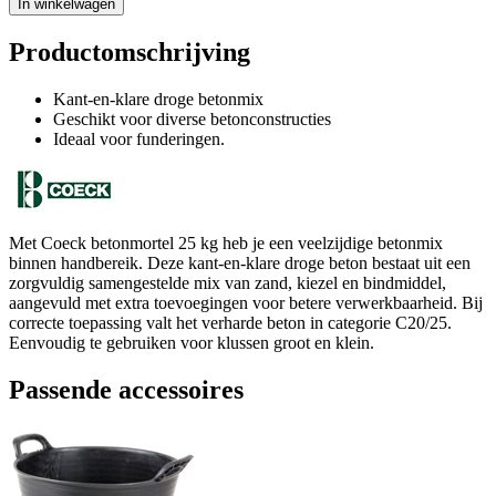
In winkelwagen
Productomschrijving
Kant-en-klare droge betonmix
Geschikt voor diverse betonconstructies
Ideaal voor funderingen.
Met Coeck betonmortel 25 kg heb je een veelzijdige betonmix
binnen handbereik. Deze kant-en-klare droge beton bestaat uit een
zorgvuldig samengestelde mix van zand, kiezel en bindmiddel,
aangevuld met extra toevoegingen voor betere verwerkbaarheid. Bij
correcte toepassing valt het verharde beton in categorie C20/25.
Eenvoudig te gebruiken voor klussen groot en klein.
Passende accessoires