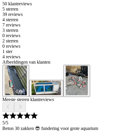
50 klantreviews
5 sterren
39 reviews
4 sterren
7 reviews
3 sterren
0 reviews
2 sterren
0 reviews
1 ster
4 reviews
Afbeeldingen van klanten
Meeste sterren klantreviews
5
/5
Beton 30 zakken 😎 fundering voor grote aquarium