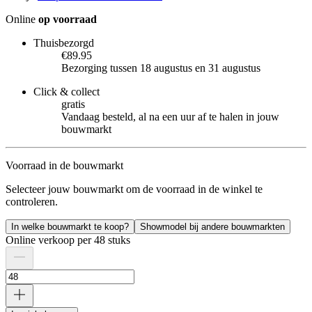
Online
op voorraad
Thuisbezorgd
€89.95
Bezorging tussen 18 augustus en 31 augustus
Click & collect
gratis
Vandaag besteld, al na een uur af te halen in jouw
bouwmarkt
Voorraad in de bouwmarkt
Selecteer jouw bouwmarkt om de voorraad in de winkel te
controleren.
In welke bouwmarkt te koop?
Showmodel bij andere bouwmarkten
Online verkoop per 48 stuks