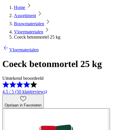
Home
Assortiment
Bouwmaterialen
Vloermaterialen
Coeck betonmortel 25 kg
Vloermaterialen
Coeck betonmortel 25 kg
Uitstekend beoordeeld
4.5 / 5 (50 klantreviews)
Opslaan in Favorieten