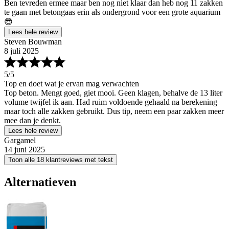
Ben tevreden ermee maar ben nog niet klaar dan heb nog 11 zakken
te gaan met betongaas erin als ondergrond voor een grote aquarium
😎
Lees hele review
Steven Bouwman
8 juli 2025
5
/5
Top en doet wat je ervan mag verwachten
Top beton. Mengt goed, giet mooi. Geen klagen, behalve de 13 liter
volume twijfel ik aan. Had ruim voldoende gehaald na berekening
maar toch alle zakken gebruikt. Dus tip, neem een paar zakken meer
mee dan je denkt.
Lees hele review
Gargamel
14 juni 2025
Toon alle 18 klantreviews met tekst
Alternatieven