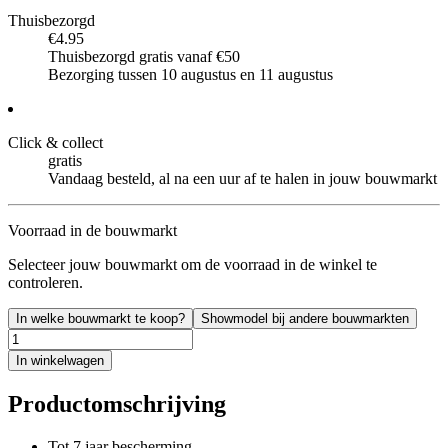
Thuisbezorgd
€4.95
Thuisbezorgd gratis vanaf €50
Bezorging tussen 10 augustus en 11 augustus
Click & collect
gratis
Vandaag besteld, al na een uur af te halen in jouw bouwmarkt
Voorraad in de bouwmarkt
Selecteer jouw bouwmarkt om de voorraad in de winkel te
controleren.
In welke bouwmarkt te koop?
Showmodel bij andere bouwmarkten
In winkelwagen
Productomschrijving
Tot 7 jaar bescherming