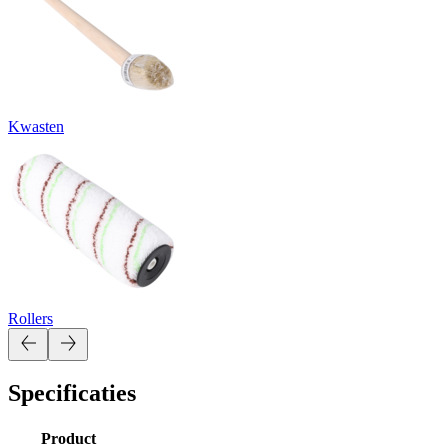
Kwasten
Rollers
Specificaties
Product