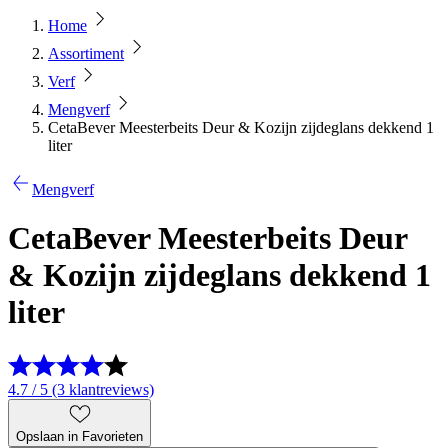
Home
Assortiment
Verf
Mengverf
CetaBever Meesterbeits Deur & Kozijn zijdeglans dekkend 1
liter
Mengverf
CetaBever Meesterbeits Deur
& Kozijn zijdeglans dekkend 1
liter
4.7 / 5 (3 klantreviews)
Opslaan in Favorieten