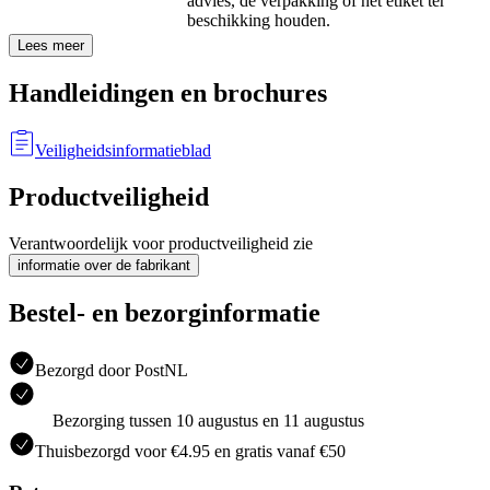
advies, de verpakking of het etiket ter
beschikking houden.
Lees meer
Handleidingen en brochures
Veiligheidsinformatieblad
Productveiligheid
Verantwoordelijk voor productveiligheid zie
informatie over de fabrikant
Bestel- en bezorginformatie
Bezorgd door PostNL
Bezorging tussen 10 augustus en 11 augustus
Thuisbezorgd voor €4.95 en gratis vanaf €50