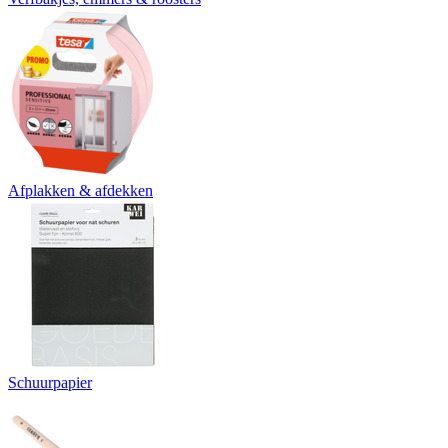
Afplakken & afdekken
Schuurpapier