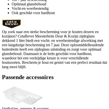
Optimaal glansbehoud
Vocht-en weerbestendig
Ook geschikt voor hardhout
Op zoek naar een sterke bescherming voor je houten deuren en
kozijnen? CetaBever Meesterbeits Deur & Kozijn zijdeglans
dekkend 1 liter biedt een vocht- en weerbestendige afwerking met
een langdurige bescherming tot 7 jaar. Deze oplosmiddelhoudende
buitenbeits heeft een zijdeglans uitstraling en zorgt voor optimaal
glansbehoud. Daarnaast is de beits geschikt voor hardhout,
waardoor het een veelzijdige keuze is voor verschillende
houtsoorten. Bescherm je hout en geniet van een perfect resultaat dat
lang mooi blijft.
Passende accessoires
Verfbakjes, emmers & roosters