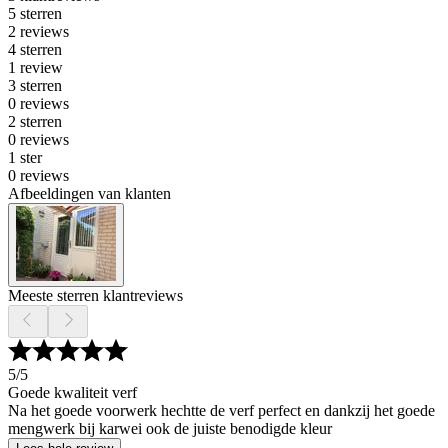
5 sterren
2 reviews
4 sterren
1 review
3 sterren
0 reviews
2 sterren
0 reviews
1 ster
0 reviews
Afbeeldingen van klanten
Meeste sterren klantreviews
5
/5
Goede kwaliteit verf
Na het goede voorwerk hechtte de verf perfect en dankzij het goede
mengwerk bij karwei ook de juiste benodigde kleur