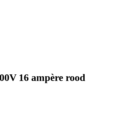
400V 16 ampère rood