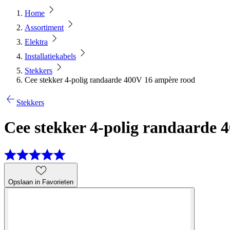
Home
Assortiment
Elektra
Installatiekabels
Stekkers
Cee stekker 4-polig randaarde 400V 16 ampère rood
Stekkers
Cee stekker 4-polig randaarde 
Opslaan in Favorieten