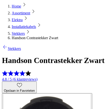
Home
Assortiment
Elektra
Installatiekabels
Stekkers
Handson Contrastekker Zwart
Stekkers
Handson Contrastekker Zwart
4.8 / 5 (6 klantreviews)
Opslaan in Favorieten