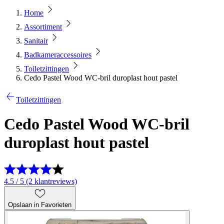
Home
Assortiment
Sanitair
Badkameraccessoires
Toiletzittingen
Cedo Pastel Wood WC-bril duroplast hout pastel
Toiletzittingen
Cedo Pastel Wood WC-bril
duroplast hout pastel
4.5 / 5 (2 klantreviews)
Opslaan in Favorieten