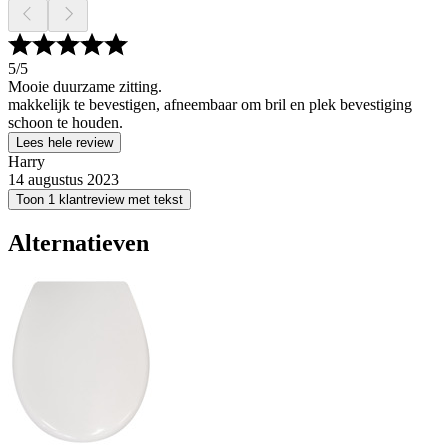
5
/5
Mooie duurzame zitting.
makkelijk te bevestigen, afneembaar om bril en plek bevestiging
schoon te houden.
Lees hele review
Harry
14 augustus 2023
Toon 1 klantreview met tekst
Alternatieven