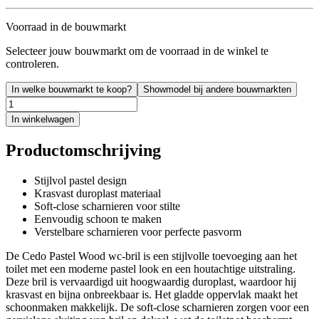
Voorraad in de bouwmarkt
Selecteer jouw bouwmarkt om de voorraad in de winkel te
controleren.
In welke bouwmarkt te koop?
Showmodel bij andere bouwmarkten
In winkelwagen
Productomschrijving
Stijlvol pastel design
Krasvast duroplast materiaal
Soft-close scharnieren voor stilte
Eenvoudig schoon te maken
Verstelbare scharnieren voor perfecte pasvorm
De Cedo Pastel Wood wc-bril is een stijlvolle toevoeging aan het
toilet met een moderne pastel look en een houtachtige uitstraling.
Deze bril is vervaardigd uit hoogwaardig duroplast, waardoor hij
krasvast en bijna onbreekbaar is. Het gladde oppervlak maakt het
schoonmaken makkelijk. De soft-close scharnieren zorgen voor een