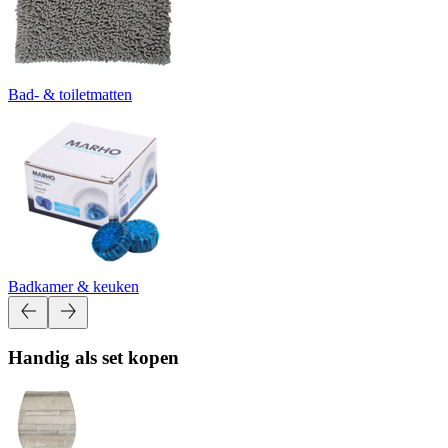
Bad- & toiletmatten
Badkamer & keuken
Handig als set kopen