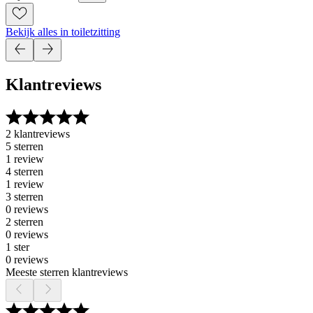
Bekijk alles in toiletzitting
Klantreviews
2 klantreviews
5 sterren
1 review
4 sterren
1 review
3 sterren
0 reviews
2 sterren
0 reviews
1 ster
0 reviews
Meeste sterren klantreviews