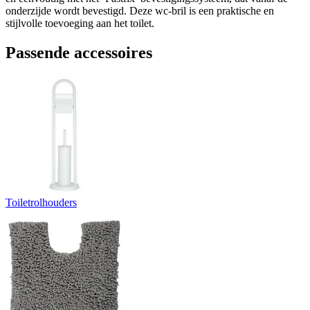
onderzijde wordt bevestigd. Deze wc-bril is een praktische en
stijlvolle toevoeging aan het toilet.
Passende accessoires
Toiletrolhouders