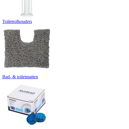
Toiletrolhouders
Bad- & toiletmatten