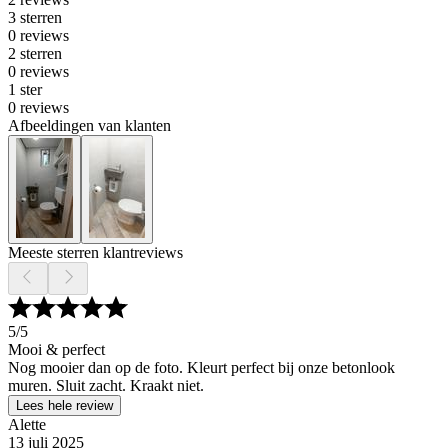
3 sterren
0 reviews
2 sterren
0 reviews
1 ster
0 reviews
Afbeeldingen van klanten
Meeste sterren klantreviews
5
/5
Mooi & perfect
Nog mooier dan op de foto. Kleurt perfect bij onze betonlook
muren. Sluit zacht. Kraakt niet.
Lees hele review
Alette
13 juli 2025