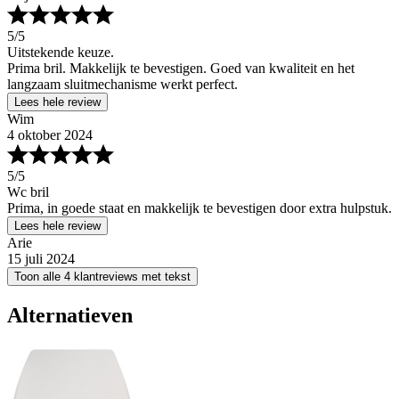
5
/5
Uitstekende keuze.
Prima bril. Makkelijk te bevestigen. Goed van kwaliteit en het
langzaam sluitmechanisme werkt perfect.
Lees hele review
Wim
4 oktober 2024
5
/5
Wc bril
Prima, in goede staat en makkelijk te bevestigen door extra hulpstuk.
Lees hele review
Arie
15 juli 2024
Toon alle 4 klantreviews met tekst
Alternatieven