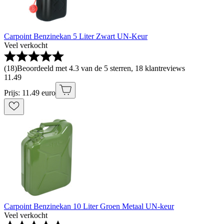
Carpoint Benzinekan 5 Liter Zwart UN-Keur
Veel verkocht
(
18
)
Beoordeeld met 4.3 van de 5 sterren, 18 klantreviews
11
.
49
Prijs: 11.49 euro
Carpoint Benzinekan 10 Liter Groen Metaal UN-keur
Veel verkocht