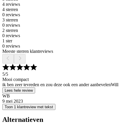
4 reviews
4 sterren
0 reviews
3 sterren
0 reviews
2 sterren
0 reviews
1 ster
0 reviews
Meeste sterren klantreviews
5
/5
Mooi compact
ik ben zeer tevreden en zou deze ook een ander aanbevelenWill
Lees hele review
WB
9 mei 2023
Toon 1 klantreview met tekst
Alternatieven