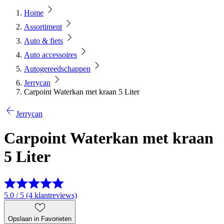
Home
Assortiment
Auto & fiets
Auto accessoires
Autogereedschappen
Jerrycan
Carpoint Waterkan met kraan 5 Liter
Jerrycan
Carpoint Waterkan met kraan
5 Liter
5.0 / 5 (4 klantreviews)
Opslaan in Favorieten