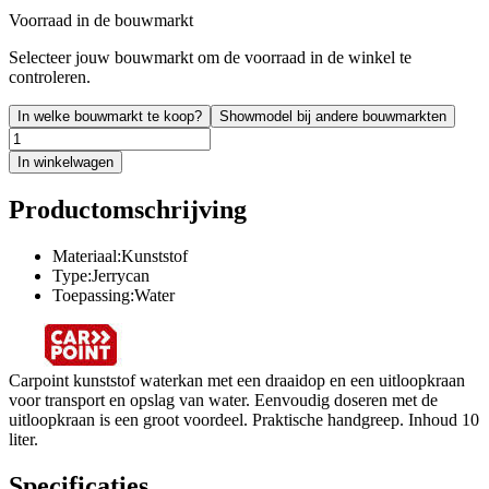
Voorraad in de bouwmarkt
Selecteer jouw bouwmarkt om de voorraad in de winkel te
controleren.
In welke bouwmarkt te koop?
Showmodel bij andere bouwmarkten
In winkelwagen
Productomschrijving
Materiaal:Kunststof
Type:Jerrycan
Toepassing:Water
Carpoint kunststof waterkan met een draaidop en een uitloopkraan
voor transport en opslag van water. Eenvoudig doseren met de
uitloopkraan is een groot voordeel. Praktische handgreep. Inhoud 10
liter.
Specificaties