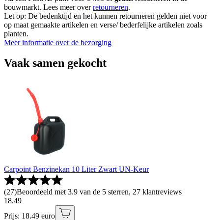
bouwmarkt. Lees meer over
retourneren
.
Let op: De bedenktijd en het kunnen retourneren gelden niet voor
op maat gemaakte artikelen en verse/ bederfelijke artikelen zoals
planten.
Meer informatie over de bezorging
Vaak samen gekocht
Carpoint Benzinekan 10 Liter Zwart UN-Keur
(
27
)
Beoordeeld met 3.9 van de 5 sterren, 27 klantreviews
18
.
49
Prijs: 18.49 euro