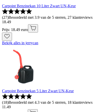
Carpoint Benzinekan 10 Liter Zwart UN-Keur
(
27
)
Beoordeeld met 3.9 van de 5 sterren, 27 klantreviews
18
.
49
Prijs: 18.49 euro
Bekijk alles in jerrycan
Carpoint Benzinekan 5 Liter Zwart UN-Keur
(
18
)
Beoordeeld met 4.3 van de 5 sterren, 18 klantreviews
11
.
49