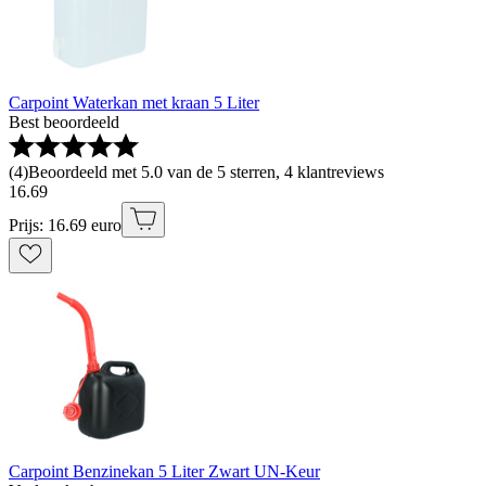
Carpoint Waterkan met kraan 5 Liter
Best beoordeeld
(
4
)
Beoordeeld met 5.0 van de 5 sterren, 4 klantreviews
16
.
69
Prijs: 16.69 euro
Carpoint Benzinekan 5 Liter Zwart UN-Keur