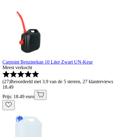
Carpoint Benzinekan 10 Liter Zwart UN-Keur
Meest verkocht
(
27
)
Beoordeeld met 3.9 van de 5 sterren, 27 klantreviews
18
.
49
Prijs: 18.49 euro