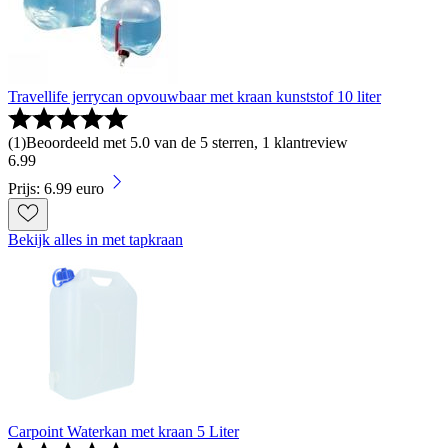
Travellife jerrycan opvouwbaar met kraan kunststof 10 liter
(
1
)
Beoordeeld met 5.0 van de 5 sterren, 1 klantreview
6
.
99
Prijs: 6.99 euro
Bekijk alles in met tapkraan
Carpoint Waterkan met kraan 5 Liter