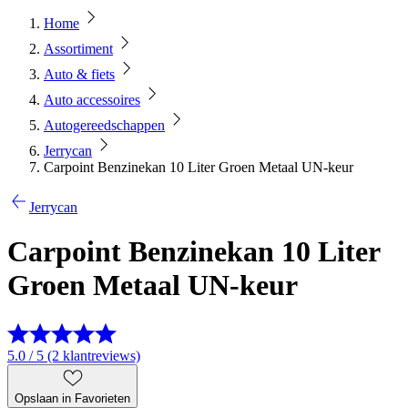
Home
Assortiment
Auto & fiets
Auto accessoires
Autogereedschappen
Jerrycan
Carpoint Benzinekan 10 Liter Groen Metaal UN-keur
Jerrycan
Carpoint Benzinekan 10 Liter
Groen Metaal UN-keur
5.0 / 5 (2 klantreviews)
Opslaan in Favorieten