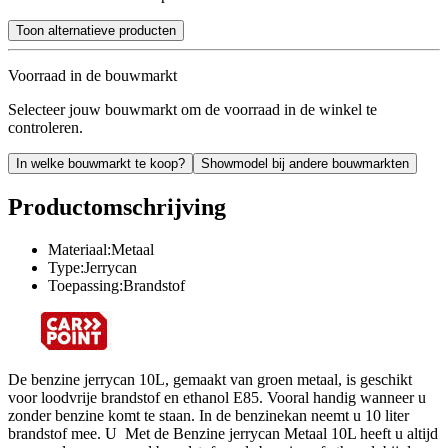
Toon alternatieve producten
Voorraad in de bouwmarkt
Selecteer jouw bouwmarkt om de voorraad in de winkel te
controleren.
In welke bouwmarkt te koop?
Showmodel bij andere bouwmarkten
Productomschrijving
Materiaal:Metaal
Type:Jerrycan
Toepassing:Brandstof
De benzine jerrycan 10L, gemaakt van groen metaal, is geschikt
voor loodvrije brandstof en ethanol E85. Vooral handig wanneer u
zonder benzine komt te staan. In de benzinekan neemt u 10 liter
brandstof mee. U Met de Benzine jerrycan Metaal 10L heeft u altijd