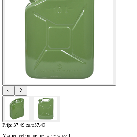
Prijs: 37.49 euro
37
.
49
Momenteel online niet op voorraad