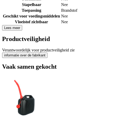
Stapelbaar
Nee
Toepassing
Brandstof
Geschikt voor voedingsmiddelen
Nee
Vloeistof zichtbaar
Nee
Lees meer
Productveiligheid
Verantwoordelijk voor productveiligheid zie
informatie over de fabrikant
Vaak samen gekocht