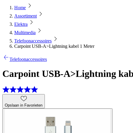
Home
Assortiment
Elektra
Multimedia
Telefoonaccessoires
Carpoint USB-A>Lightning kabel 1 Meter
Telefoonaccessoires
Carpoint USB-A>Lightning kab
Opslaan in Favorieten