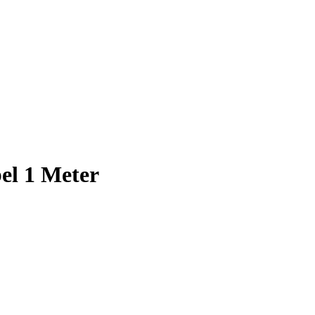
el 1 Meter