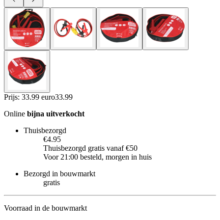
Prijs: 33.99 euro
33
.
99
Online
bijna uitverkocht
Thuisbezorgd
€4.95
Thuisbezorgd gratis vanaf €50
Voor 21:00 besteld, morgen in huis
Bezorgd in bouwmarkt
gratis
Voorraad in de bouwmarkt