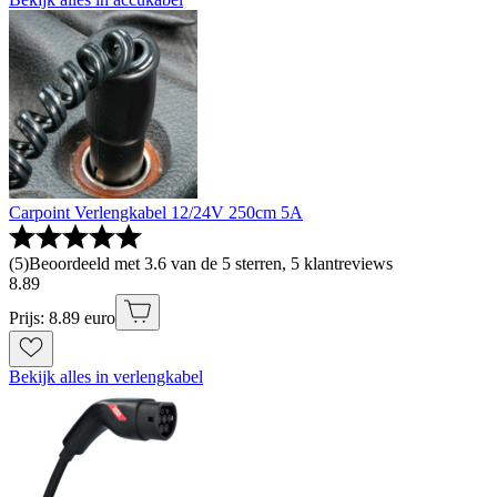
Carpoint Verlengkabel 12/24V 250cm 5A
(
5
)
Beoordeeld met 3.6 van de 5 sterren, 5 klantreviews
8
.
89
Prijs: 8.89 euro
Bekijk alles in verlengkabel