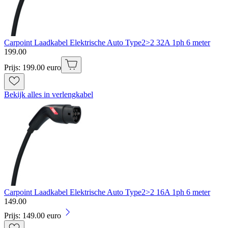
Carpoint Laadkabel Elektrische Auto Type2>2 32A 1ph 6 meter
199
.
00
Prijs: 199.00 euro
Bekijk alles in verlengkabel
Carpoint Laadkabel Elektrische Auto Type2>2 16A 1ph 6 meter
149
.
00
Prijs: 149.00 euro