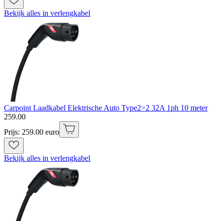
Bekijk alles in verlengkabel
Carpoint Laadkabel Elektrische Auto Type2>2 32A 1ph 10 meter
259
.
00
Prijs: 259.00 euro
Bekijk alles in verlengkabel