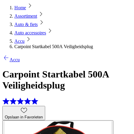
Home
Assortiment
Auto & fiets
Auto accessoires
Accu
Carpoint Startkabel 500A Veiligheidsplug
Accu
Carpoint Startkabel 500A
Veiligheidsplug
Opslaan in Favorieten