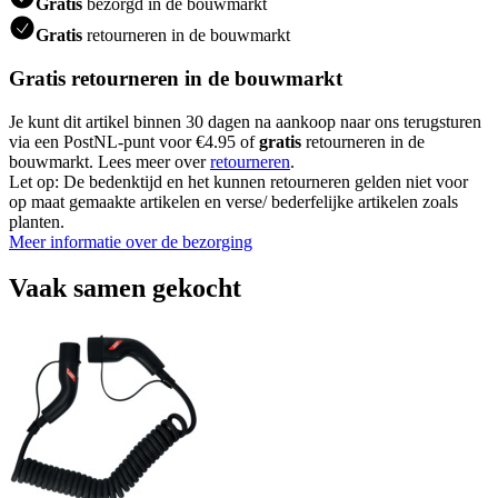
Gratis
bezorgd in de bouwmarkt
Gratis
retourneren in de bouwmarkt
Gratis retourneren in de bouwmarkt
Je kunt dit artikel binnen 30 dagen na aankoop naar ons terugsturen
via een PostNL-punt voor €4.95 of
gratis
retourneren in de
bouwmarkt. Lees meer over
retourneren
.
Let op: De bedenktijd en het kunnen retourneren gelden niet voor
op maat gemaakte artikelen en verse/ bederfelijke artikelen zoals
planten.
Meer informatie over de bezorging
Vaak samen gekocht