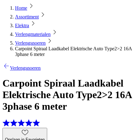
Home
Assortiment
Elektra
Verlengmaterialen
Verlengsnoeren
Carpoint Spiraal Laadkabel Elektrische Auto Type2>2 16A
3phase 6 meter
Verlengsnoeren
Carpoint Spiraal Laadkabel
Elektrische Auto Type2>2 16A
3phase 6 meter
Opslaan in Favorieten