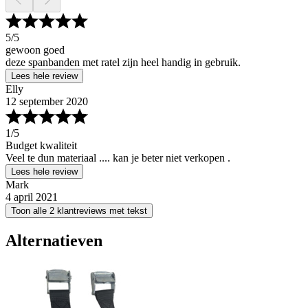
5
/5
gewoon goed
deze spanbanden met ratel zijn heel handig in gebruik.
Lees hele review
Elly
12 september 2020
1
/5
Budget kwaliteit
Veel te dun materiaal .... kan je beter niet verkopen .
Lees hele review
Mark
4 april 2021
Toon alle 2 klantreviews met tekst
Alternatieven