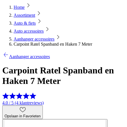
Home
Assortiment
Auto & fiets
Auto accessoires
Aanhanger accessoires
Carpoint Ratel Spanband en Haken 7 Meter
Aanhanger accessoires
Carpoint Ratel Spanband en
Haken 7 Meter
4.0 / 5 (4 klantreviews)
Opslaan in Favorieten