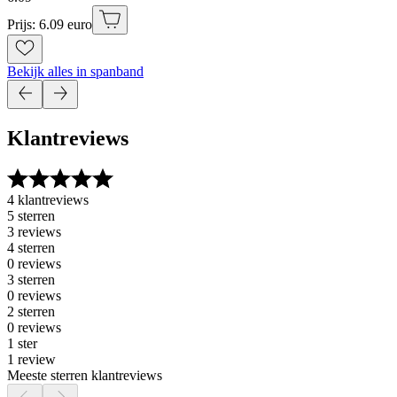
Prijs: 6.09 euro
Bekijk alles in spanband
Klantreviews
4 klantreviews
5 sterren
3 reviews
4 sterren
0 reviews
3 sterren
0 reviews
2 sterren
0 reviews
1 ster
1 review
Meeste sterren klantreviews