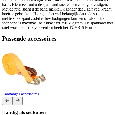
haak. Hiermee kunt u de spanband snel en eenvoudig bevestigen.
Met de ratel spant u de band makkelijk zonder dat u zelf veel kracht
hoeft te gebruiken. Hierbij is het wel belangrijk dat u de spanband
niet te strak spant zodat er beschadigingen kunnen ontstaan. De
spanband is maximaal belastbaar tot 350 kilogram. De spanband met
ratel wordt per stuk geleverd en heeft het TÜV/GS keurmerk.
Passende accessoires
Aanhanger accessoires
Handig als set kopen