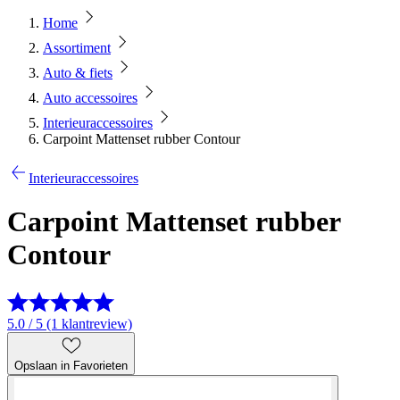
Home
Assortiment
Auto & fiets
Auto accessoires
Interieuraccessoires
Carpoint Mattenset rubber Contour
Interieuraccessoires
Carpoint Mattenset rubber
Contour
5.0 / 5 (1 klantreview)
Opslaan in Favorieten