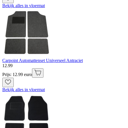
Bekijk alles in vloermat
Carpoint Automattenset Universeel Antraciet
12
.
99
Prijs: 12.99 euro
Bekijk alles in vloermat