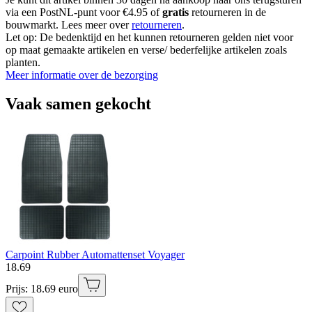
via een PostNL-punt voor €4.95 of
gratis
retourneren in de
bouwmarkt. Lees meer over
retourneren
.
Let op: De bedenktijd en het kunnen retourneren gelden niet voor
op maat gemaakte artikelen en verse/ bederfelijke artikelen zoals
planten.
Meer informatie over de bezorging
Vaak samen gekocht
Carpoint Rubber Automattenset Voyager
18
.
69
Prijs: 18.69 euro