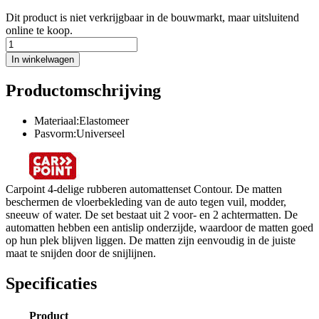
Dit product is niet verkrijgbaar in de bouwmarkt, maar uitsluitend
online te koop.
In winkelwagen
Productomschrijving
Materiaal:Elastomeer
Pasvorm:Universeel
Carpoint 4-delige rubberen automattenset Contour. De matten
beschermen de vloerbekleding van de auto tegen vuil, modder,
sneeuw of water. De set bestaat uit 2 voor- en 2 achtermatten. De
automatten hebben een antislip onderzijde, waardoor de matten goed
op hun plek blijven liggen. De matten zijn eenvoudig in de juiste
maat te snijden door de snijlijnen.
Specificaties
Product