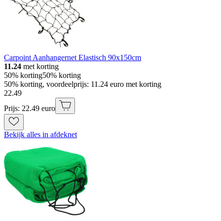
Carpoint Aanhangernet Elastisch 90x150cm
11.24
met korting
50% korting
50% korting
50% korting, voordeelprijs: 11.24 euro met korting
22
.
49
Prijs: 22.49 euro
Bekijk alles in afdeknet