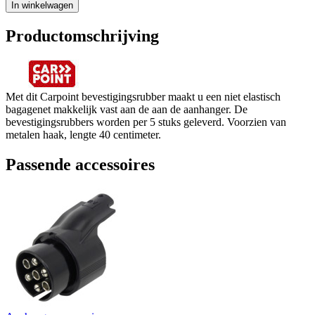
In winkelwagen
Productomschrijving
Met dit Carpoint bevestigingsrubber maakt u een niet elastisch
bagagenet makkelijk vast aan de aan de aanhanger. De
bevestigingsrubbers worden per 5 stuks geleverd. Voorzien van
metalen haak, lengte 40 centimeter.
Passende accessoires