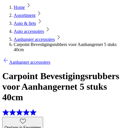
Home
Assortiment
Auto & fiets
Auto accessoires
Aanhanger accessoires
Carpoint Bevestigingsrubbers voor Aanhangernet 5 stuks
40cm
Aanhanger accessoires
Carpoint Bevestigingsrubbers
voor Aanhangernet 5 stuks
40cm
Opslaan in Favorieten