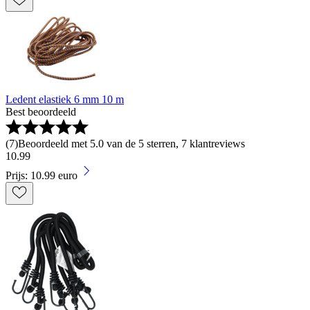
Ledent elastiek 6 mm 10 m
Best beoordeeld
(
7
)
Beoordeeld met 5.0 van de 5 sterren, 7 klantreviews
10
.
99
Prijs: 10.99 euro