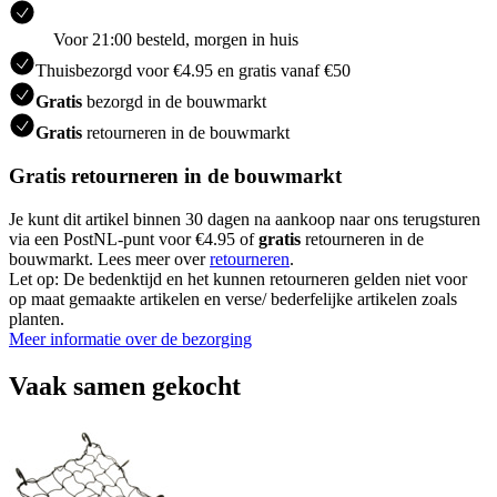
Voor 21:00 besteld, morgen in huis
Thuisbezorgd voor €4.95 en gratis vanaf €50
Gratis
bezorgd in de bouwmarkt
Gratis
retourneren in de bouwmarkt
Gratis retourneren in de bouwmarkt
Je kunt dit artikel binnen 30 dagen na aankoop naar ons terugsturen
via een PostNL-punt voor €4.95 of
gratis
retourneren in de
bouwmarkt. Lees meer over
retourneren
.
Let op: De bedenktijd en het kunnen retourneren gelden niet voor
op maat gemaakte artikelen en verse/ bederfelijke artikelen zoals
planten.
Meer informatie over de bezorging
Vaak samen gekocht