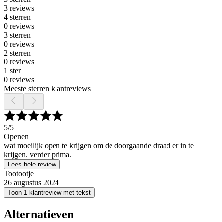
3 reviews
4 sterren
0 reviews
3 sterren
0 reviews
2 sterren
0 reviews
1 ster
0 reviews
Meeste sterren klantreviews
5
/5
Openen
wat moeilijk open te krijgen om de doorgaande draad er in te
krijgen. verder prima.
Lees hele review
Tootootje
26 augustus 2024
Toon 1 klantreview met tekst
Alternatieven