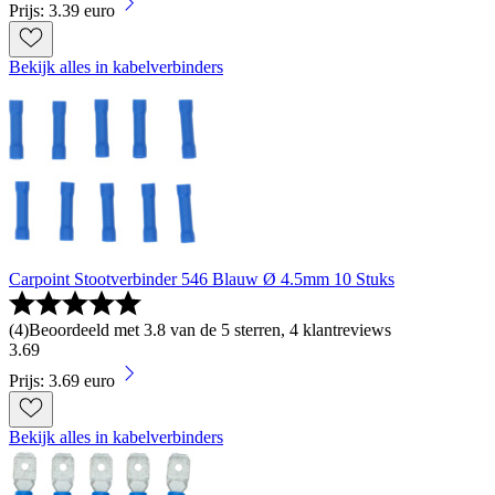
Prijs: 3.39 euro
Bekijk alles in kabelverbinders
Carpoint Stootverbinder 546 Blauw Ø 4.5mm 10 Stuks
(
4
)
Beoordeeld met 3.8 van de 5 sterren, 4 klantreviews
3
.
69
Prijs: 3.69 euro
Bekijk alles in kabelverbinders