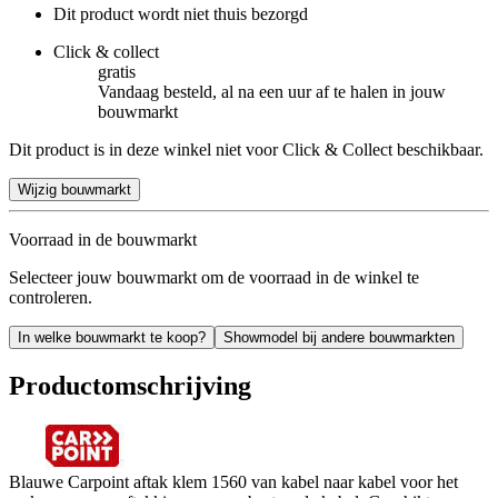
Dit product wordt niet thuis bezorgd
Click & collect
gratis
Vandaag besteld, al na een uur af te halen in jouw
bouwmarkt
Dit product is in deze winkel niet voor Click & Collect beschikbaar.
Wijzig bouwmarkt
Voorraad in de bouwmarkt
Selecteer jouw bouwmarkt om de voorraad in de winkel te
controleren.
In welke bouwmarkt te koop?
Showmodel bij andere bouwmarkten
Productomschrijving
Blauwe Carpoint aftak klem 1560 van kabel naar kabel voor het