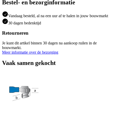
Bestel- en bezorginformatie
Vandaag besteld, al na een uur af te halen in jouw bouwmarkt
30 dagen bedenktijd
Retourneren
Je kunt dit artikel binnen 30 dagen na aankoop ruilen in de
bouwmarkt.
Meer informatie over de bezorging
Vaak samen gekocht