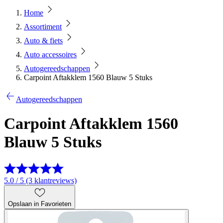
Home
Assortiment
Auto & fiets
Auto accessoires
Autogereedschappen
Carpoint Aftakklem 1560 Blauw 5 Stuks
Autogereedschappen
Carpoint Aftakklem 1560
Blauw 5 Stuks
5.0 / 5 (3 klantreviews)
Opslaan in Favorieten