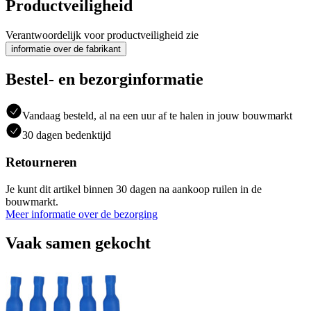
Productveiligheid
Verantwoordelijk voor productveiligheid zie
informatie over de fabrikant
Bestel- en bezorginformatie
Vandaag besteld, al na een uur af te halen in jouw bouwmarkt
30 dagen bedenktijd
Retourneren
Je kunt dit artikel binnen 30 dagen na aankoop ruilen in de
bouwmarkt.
Meer informatie over de bezorging
Vaak samen gekocht