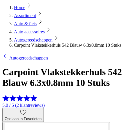
Home
Assortiment
Auto & fiets
Auto accessoires
Autogereedschappen
Carpoint Vlakstekkerhuls 542 Blauw 6.3x0.8mm 10 Stuks
Autogereedschappen
Carpoint Vlakstekkerhuls 542
Blauw 6.3x0.8mm 10 Stuks
5.0 / 5 (2 klantreviews)
Opslaan in Favorieten