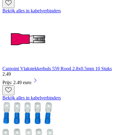
Bekijk alles in kabelverbinders
Carpoint Vlakstekkerhuls 559 Rood 2.8x0.5mm 10 Stuks
2
.
49
Prijs: 2.49 euro
Bekijk alles in kabelverbinders