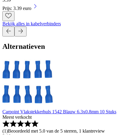
Prijs: 3.39 euro
Bekijk alles in kabelverbinders
Alternatieven
Carpoint Vlakstekkerhuls 1542 Blauw 6.3x0.8mm 10 Stuks
Meest verkocht
(
1
)
Beoordeeld met 5.0 van de 5 sterren, 1 klantreview