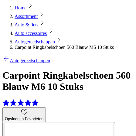
Home
Assortiment
Auto & fiets
Auto accessoires
Autogereedschappen
Carpoint Ringkabelschoen 560 Blauw M6 10 Stuks
Autogereedschappen
Carpoint Ringkabelschoen 560
Blauw M6 10 Stuks
Opslaan in Favorieten