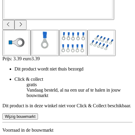
Prijs: 3.39 euro
3
.
39
Dit product wordt niet thuis bezorgd
Click & collect
gratis
Vandaag besteld, al na een uur af te halen in jouw
bouwmarkt
Dit product is in deze winkel niet voor Click & Collect beschikbaar.
Wijzig bouwmarkt
Voorraad in de bouwmarkt