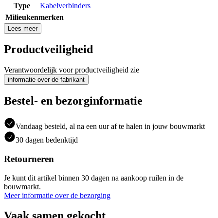
Type
Kabelverbinders
Milieukenmerken
Lees meer
Productveiligheid
Verantwoordelijk voor productveiligheid zie
informatie over de fabrikant
Bestel- en bezorginformatie
Vandaag besteld, al na een uur af te halen in jouw bouwmarkt
30 dagen bedenktijd
Retourneren
Je kunt dit artikel binnen 30 dagen na aankoop ruilen in de
bouwmarkt.
Meer informatie over de bezorging
Vaak samen gekocht