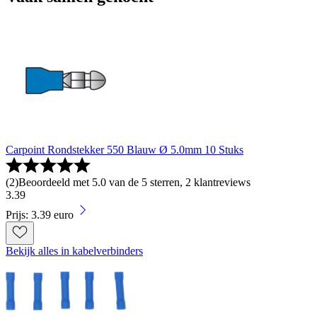
Carpoint Rondstekker 550 Blauw Ø 5.0mm 10 Stuks
(
2
)
Beoordeeld met 5.0 van de 5 sterren, 2 klantreviews
3
.
39
Prijs: 3.39 euro
Bekijk alles in kabelverbinders