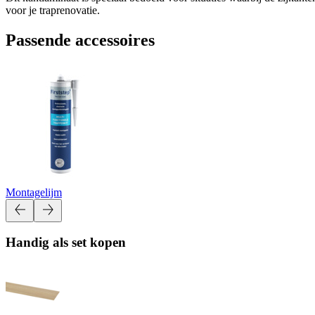
voor je traprenovatie.
Passende accessoires
Montagelijm
Handig als set kopen